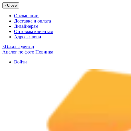
×
Close
О компании
Доставка и оплата
Дизайнерам
Оптовым клиентам
Адрес салона
3D-калькулятор
Аналог по фото
Новинка
Войти