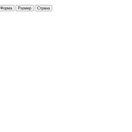
Форма
Размер
Страна