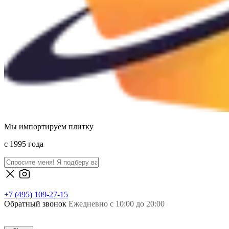
Мы импортируем плитку
c 1995 года
+7 (495) 109-27-15
Обратный звонок
Ежедневно с 10:00 до 20:00