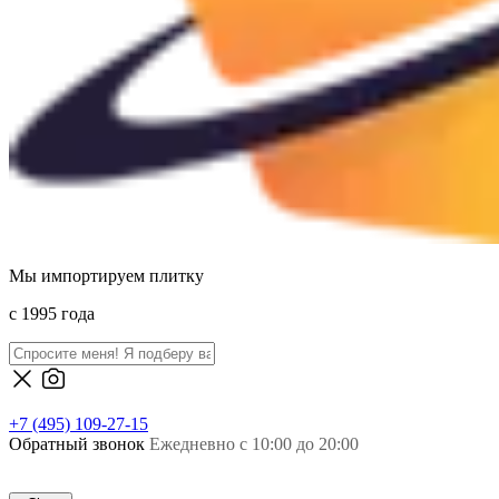
Мы импортируем плитку
c 1995 года
+7 (495) 109-27-15
Обратный звонок
Ежедневно с 10:00 до 20:00