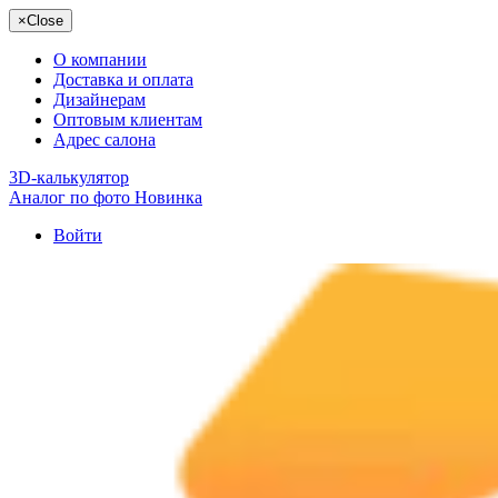
×
Close
О компании
Доставка и оплата
Дизайнерам
Оптовым клиентам
Адрес салона
3D-калькулятор
Аналог по фото
Новинка
Войти