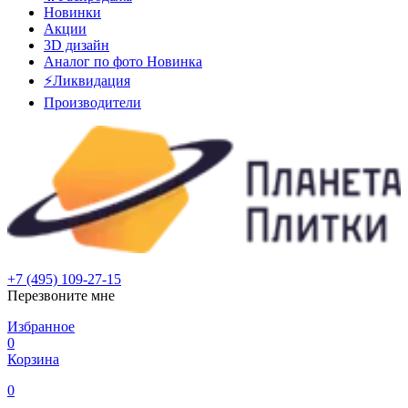
Новинки
Акции
3D дизайн
Аналог по фото
Новинка
⚡Ликвидация
Производители
+7 (495) 109-27-15
Перезвоните мне
Избранное
0
Корзина
0