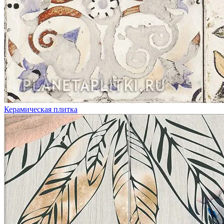
Керамическая плитка