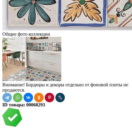
Общие фото коллекции
Внимание! Бордюры и декоры отдельно от фоновой плиты не
продаются.
ID товара:
00068293