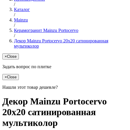
/
Каталог
/
Mainzu
/
Керамогранит Mainzu Portocervo
/
Декор Mainzu Portocervo 20x20 сатинированная
мультиколор
×
Close
Задать вопрос по плитке
×
Close
Нашли этот товар дешевле?
Декор Mainzu Portocervo
20x20 сатинированная
мультиколор