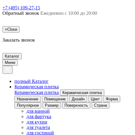
+7 (495) 109-27-15
Обратный звонок
Ежедневно с 10:00 до 20:00
×
Close
Заказать звонок
Каталог
Меню
полный Каталог
Керамическая плитка
Керамическая плитка
Керамическая плитка
Назначение
Помещение
Дизайн
Цвет
Форма
Популярное
Размер
Поверхность
Страна
для ванной
для фартука
для кухни
для туалета
для гостиной