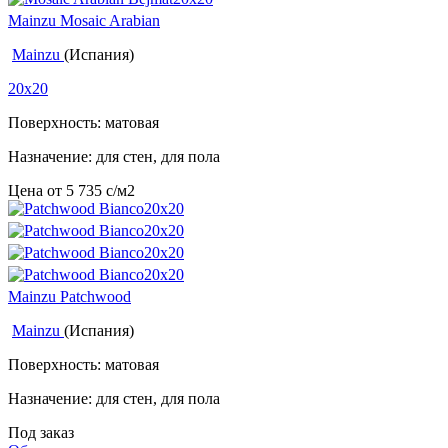
Mainzu Mosaic Arabian
Mainzu
(Испания)
20x20
Поверхность: матовая
Назначение: для стен, для пола
Цена от
5 735
c
/м2
Mainzu Patchwood
Mainzu
(Испания)
Поверхность: матовая
Назначение: для стен, для пола
Под заказ