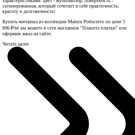
характеристиками: цвет - мультиколор, поверхность -
сатинированная, который сочетает в себе практичность,
красоту и долговечность!
Купить материал из коллекции Mainzu Portocervo по цене 5
896
₽
/м² вы можете в сети магазинов "Планета плитки" или
оформив заказ на сайте.
Читать далее