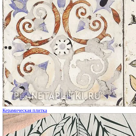
Керамическая плитка