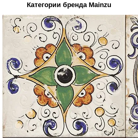
Категории бренда Mainzu