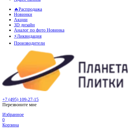
🔥Распродажа
Новинки
Акции
3D дизайн
Аналог по фото
Новинка
⚡Ликвидация
Производители
+7 (495) 109-27-15
Перезвоните мне
Избранное
0
Корзина