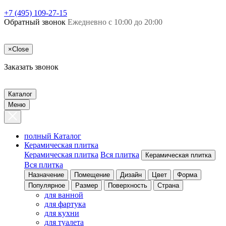
+7 (495) 109-27-15
Обратный звонок
Ежедневно с 10:00 до 20:00
×
Close
Заказать звонок
Каталог
Меню
полный Каталог
Керамическая плитка
Керамическая плитка
Вся плитка
Керамическая плитка
Вся плитка
Назначение
Помещение
Дизайн
Цвет
Форма
Популярное
Размер
Поверхность
Страна
для ванной
для фартука
для кухни
для туалета