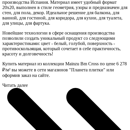
производства Испания. Материал имеет удобный формат
20x20, выполнен в стиле геометрия, узоры и предназначен для
стен, для пола, декор. Идеальное решение для балкона, для
ванной, для гостиной, для коридора, для кухни, для туалета,
для улицы, для фартука.
Новейшие технологии в сфере оснащения производства
позволили создать уникальный продукт со следующими
характеристиками: цвет - белый, голубой, поверхность -
противоскользящая, который сочетает в себе практичность,
красоту и долговечность!
Купить материал из коллекции Mainzu Bm Cross по цене 6 278
₽
/м² вы можете в сети магазинов "Планета плитки" или
оформив заказ на сайте.
Читать далее