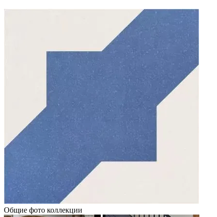
Общие фото коллекции