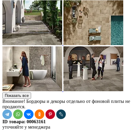
Показать все
Внимание! Бордюры и декоры отдельно от фоновой плиты не
продаются.
ID товара:
00063161
уточняйте у менеджера