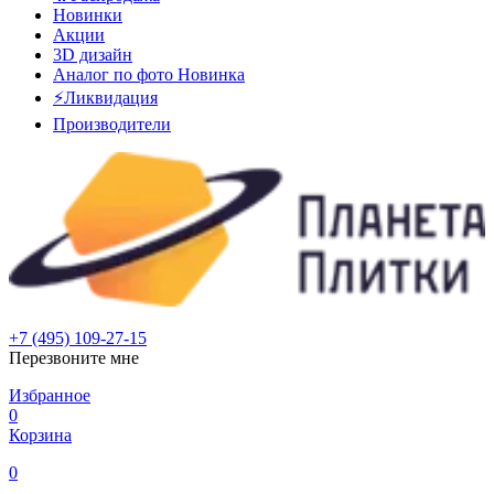
Новинки
Акции
3D дизайн
Аналог по фото
Новинка
⚡Ликвидация
Производители
+7 (495) 109-27-15
Перезвоните мне
Избранное
0
Корзина
0