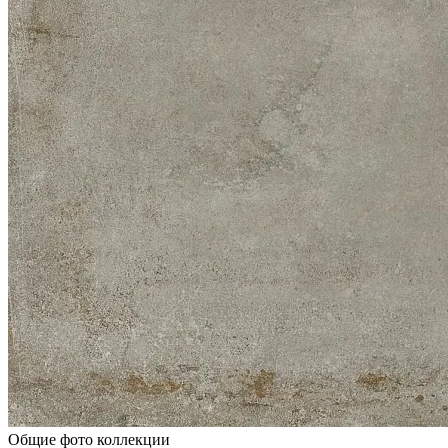
Общие фото коллекции