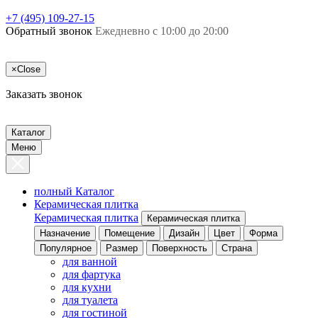
+7 (495) 109-27-15
Обратный звонок
Ежедневно с 10:00 до 20:00
×
Close
Заказать звонок
Каталог
Меню
полный Каталог
Керамическая плитка
Керамическая плитка
Керамическая плитка
Назначение
Помещение
Дизайн
Цвет
Форма
Популярное
Размер
Поверхность
Страна
для ванной
для фартука
для кухни
для туалета
для гостиной