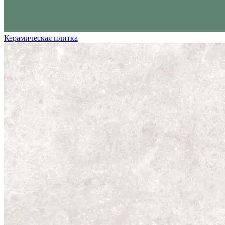
Керамическая плитка