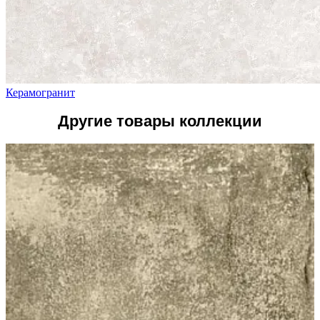
Керамогранит
Другие товары коллекции