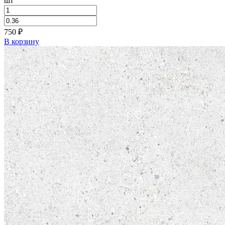
шт
750
₽
В корзину