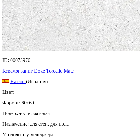
ID: 00073976
Керамогранит Doge Torcello Mate
Halcon
(Испания)
Цвет:
Формат:
60x60
Поверхность: матовая
Назначение: для стен, для пола
Уточняйте у менеджера