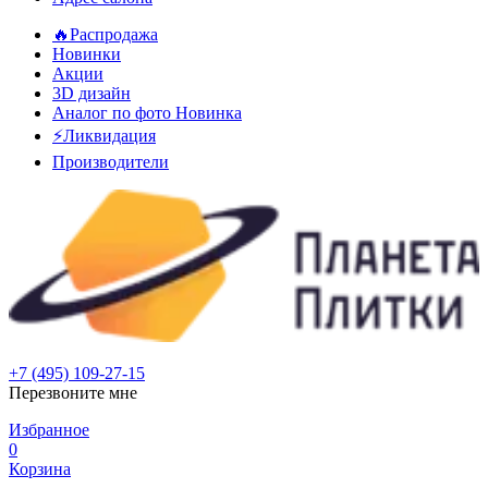
🔥Распродажа
Новинки
Акции
3D дизайн
Аналог по фото
Новинка
⚡Ликвидация
Производители
+7 (495) 109-27-15
Перезвоните мне
Избранное
0
Корзина