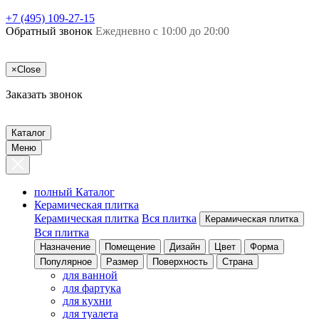
+7 (495) 109-27-15
Обратный звонок
Ежедневно с 10:00 до 20:00
×
Close
Заказать звонок
Каталог
Меню
полный Каталог
Керамическая плитка
Керамическая плитка
Вся плитка
Керамическая плитка
Вся плитка
Назначение
Помещение
Дизайн
Цвет
Форма
Популярное
Размер
Поверхность
Страна
для ванной
для фартука
для кухни
для туалета