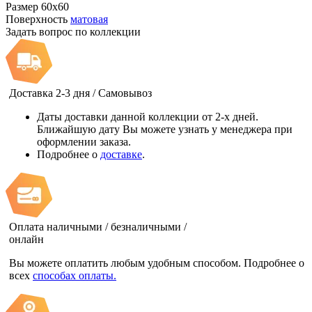
Размер
60x60
Поверхность
матовая
Задать вопрос по коллекции
Доставка 2-3 дня / Самовывоз
Даты доставки данной коллекции от 2-х дней.
Ближайшую дату Вы можете узнать у менеджера при
оформлении заказа.
Подробнее о
доставке
.
Оплата наличными / безналичными /
онлайн
Вы можете оплатить любым удобным способом. Подробнее о
всех
способах оплаты.