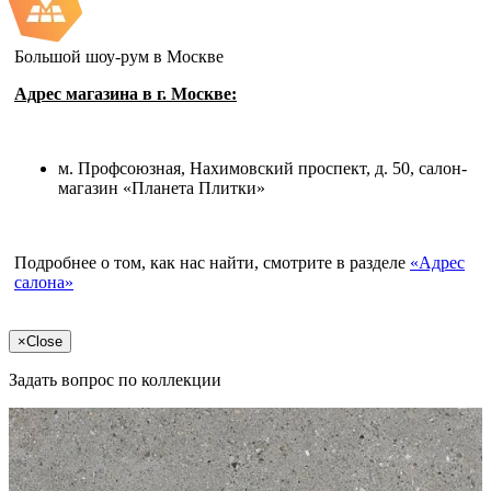
Большой шоу-рум в Москве
Адрес магазина в г. Москве:
м. Профсоюзная, Нахимовский проспект, д. 50, салон-
магазин «Планета Плитки»
Подробнее о том, как нас найти, смотрите в разделе
«Адрес
салона»
×
Close
Задать вопрос по коллекции