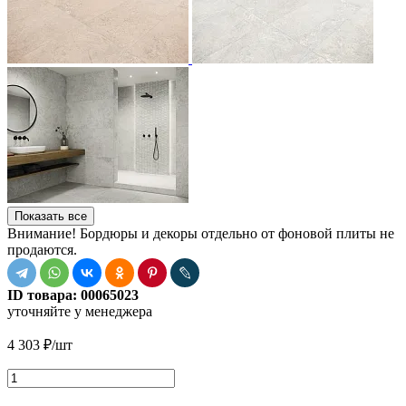
Показать все
Внимание! Бордюры и декоры отдельно от фоновой плиты не
продаются.
ID товара:
00065023
уточняйте у менеджера
4 303
₽
/шт