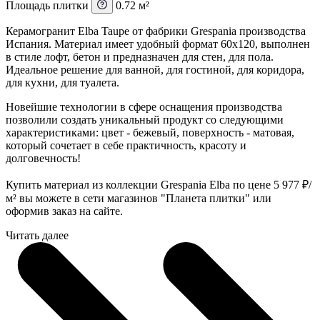
Площадь плитки
0.72 м²
Керамогранит Elba Taupe от фабрики Grespania производства
Испания. Материал имеет удобный формат 60x120, выполнен
в стиле лофт, бетон и предназначен для стен, для пола.
Идеальное решение для ванной, для гостиной, для коридора,
для кухни, для туалета.
Новейшие технологии в сфере оснащения производства
позволили создать уникальный продукт со следующими
характеристиками: цвет - бежевый, поверхность - матовая,
который сочетает в себе практичность, красоту и
долговечность!
Купить материал из коллекции Grespania Elba по цене 5 977
₽
/
м² вы можете в сети магазинов "Планета плитки" или
оформив заказ на сайте.
Читать далее