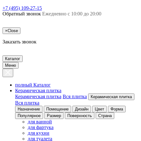
+7 (495) 109-27-15
Обратный звонок
Ежедневно с 10:00 до 20:00
×
Close
Заказать звонок
Каталог
Меню
полный Каталог
Керамическая плитка
Керамическая плитка
Вся плитка
Керамическая плитка
Вся плитка
Назначение
Помещение
Дизайн
Цвет
Форма
Популярное
Размер
Поверхность
Страна
для ванной
для фартука
для кухни
для туалета