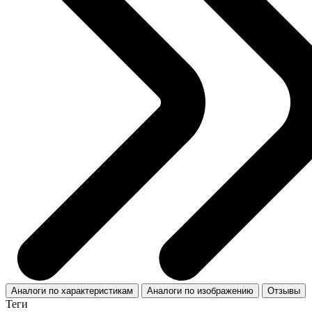
Аналоги по характеристикам
Аналоги по изображению
Отзывы
Теги