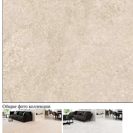
Общие фото коллекции