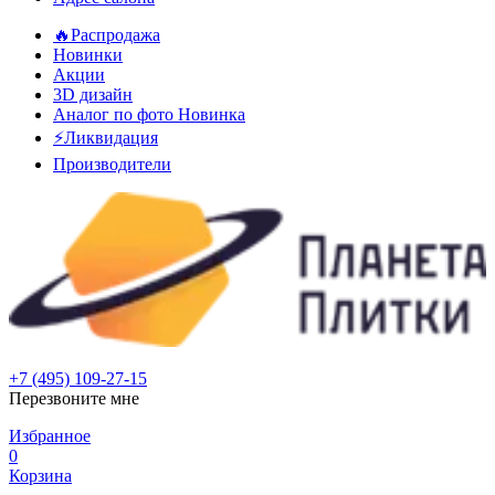
🔥Распродажа
Новинки
Акции
3D дизайн
Аналог по фото
Новинка
⚡Ликвидация
Производители
+7 (495) 109-27-15
Перезвоните мне
Избранное
0
Корзина