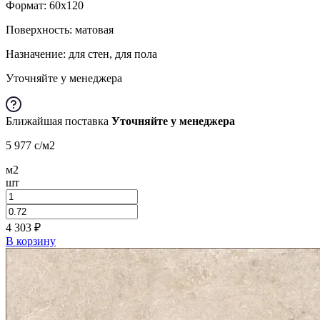
Формат:
60x120
Поверхность: матовая
Назначение: для стен, для пола
Уточняйте у менеджера
Ближайшая поставка
Уточняйте у менеджера
5 977
c
/м2
м2
шт
4 303
₽
В корзину