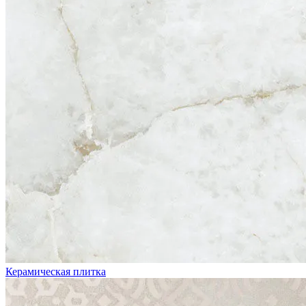
Керамическая плитка