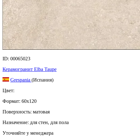
ID: 00065023
Керамогранит Elba Taupe
Grespania
(Испания)
Цвет:
Формат:
60x120
Поверхность: матовая
Назначение: для стен, для пола
Уточняйте у менеджера