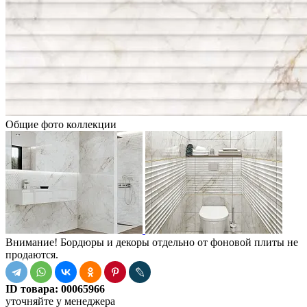
Общие фото коллекции
Внимание! Бордюры и декоры отдельно от фоновой плиты не
продаются.
ID товара:
00065966
уточняйте у менеджера