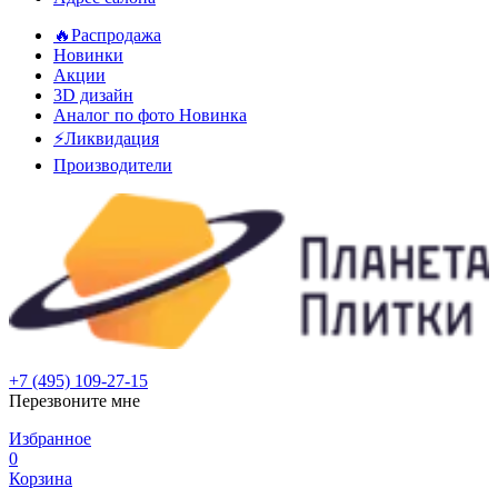
🔥Распродажа
Новинки
Акции
3D дизайн
Аналог по фото
Новинка
⚡Ликвидация
Производители
+7 (495) 109-27-15
Перезвоните мне
Избранное
0
Корзина