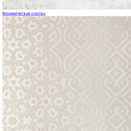
Керамическая плитка