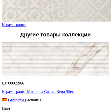
Керамогранит
Другие товары коллекции
ID: 00065966
Керамогранит Marmorea Cuarzo Reno Silex
Grespania
(Испания)
Цвет: