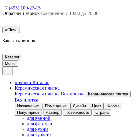
+7 (495) 109-27-15
Обратный звонок
Ежедневно с 10:00 до 20:00
×
Close
Заказать звонок
Каталог
Меню
полный Каталог
Керамическая плитка
Керамическая плитка
Вся плитка
Керамическая плитка
Вся плитка
Назначение
Помещение
Дизайн
Цвет
Форма
Популярное
Размер
Поверхность
Страна
для ванной
для фартука
для кухни
для туалета