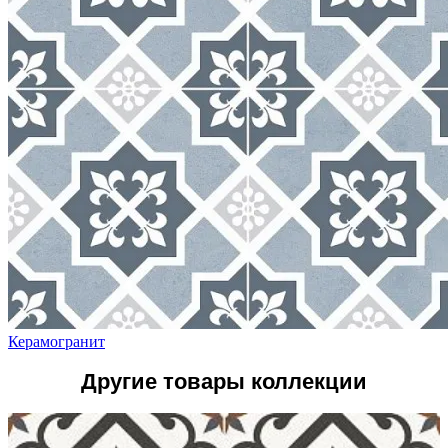
Керамогранит
Другие товары коллекции