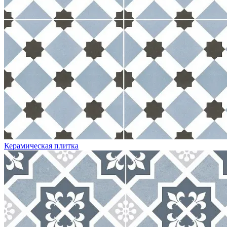
Керамическая плитка