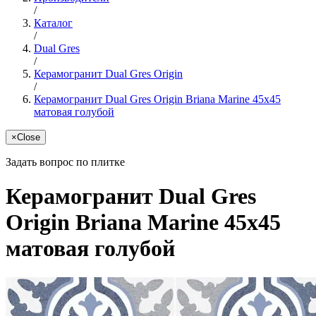
/
Каталог
/
Dual Gres
/
Керамогранит Dual Gres Origin
/
Керамогранит Dual Gres Origin Briana Marine 45x45
матовая голубой
×
Close
Задать вопрос по плитке
Керамогранит Dual Gres
Origin Briana Marine 45x45
матовая голубой