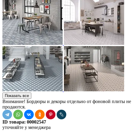
Показать все
Внимание! Бордюры и декоры отдельно от фоновой плиты не
продаются.
ID товара:
00002547
уточняйте у менеджера