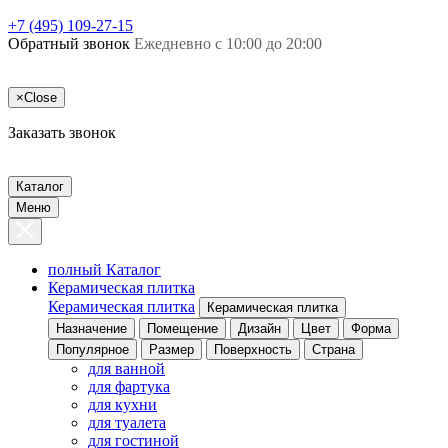
+7 (495) 109-27-15
Обратный звонок
Ежедневно с 10:00 до 20:00
×
Close
Заказать звонок
Каталог
Меню
полный Каталог
Керамическая плитка
Керамическая плитка
Керамическая плитка
Назначение
Помещение
Дизайн
Цвет
Форма
Популярное
Размер
Поверхность
Страна
для ванной
для фартука
для кухни
для туалета
для гостиной