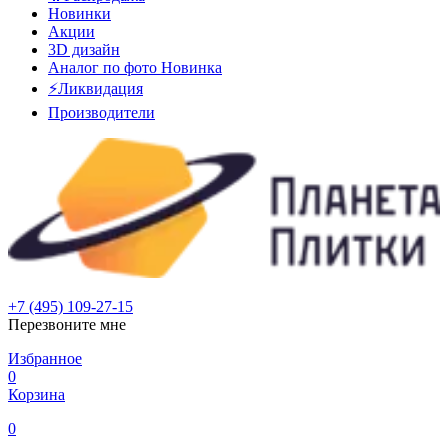
Новинки
Акции
3D дизайн
Аналог по фото
Новинка
⚡Ликвидация
Производители
+7 (495) 109-27-15
Перезвоните мне
Избранное
0
Корзина
0