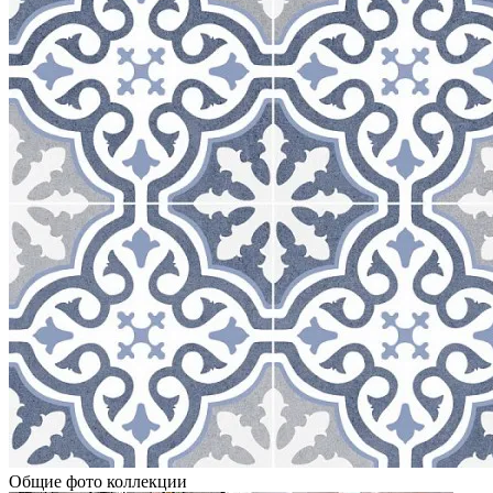
Общие фото коллекции