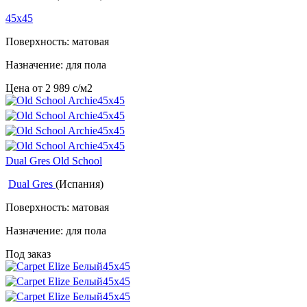
45x45
Поверхность: матовая
Назначение: для пола
Цена от
2 989
c
/м2
Dual Gres Old School
Dual Gres
(Испания)
Поверхность: матовая
Назначение: для пола
Под заказ