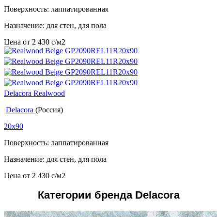
Поверхность: лаппатированная
Назначение: для стен, для пола
Цена от
2 430
c
/м2
Delacora Realwood
Delacora
(Россия)
20x90
Поверхность: лаппатированная
Назначение: для стен, для пола
Цена от
2 430
c
/м2
Категории бренда Delacora