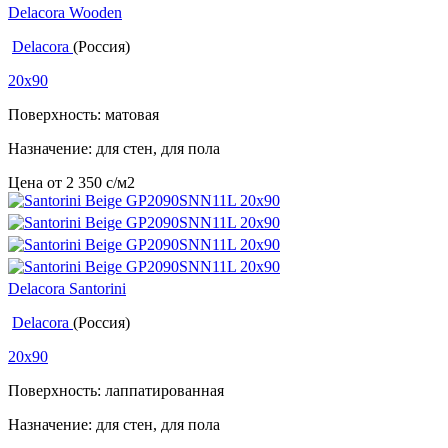
Delacora Wooden
Delacora
(Россия)
20x90
Поверхность: матовая
Назначение: для стен, для пола
Цена от
2 350
c
/м2
Delacora Santorini
Delacora
(Россия)
20x90
Поверхность: лаппатированная
Назначение: для стен, для пола