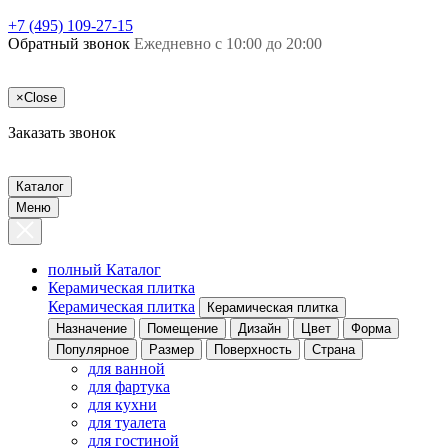
+7 (495) 109-27-15
Обратный звонок
Ежедневно с 10:00 до 20:00
×
Close
Заказать звонок
Каталог
Меню
полный Каталог
Керамическая плитка
Керамическая плитка
Керамическая плитка
Назначение
Помещение
Дизайн
Цвет
Форма
Популярное
Размер
Поверхность
Страна
для ванной
для фартука
для кухни
для туалета
для гостиной