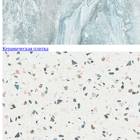
Керамическая плитка