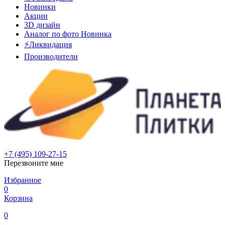
Новинки
Акции
3D дизайн
Аналог по фото
Новинка
⚡Ликвидация
Производители
+7 (495) 109-27-15
Перезвоните мне
Избранное
0
Корзина
0