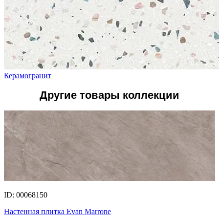
Керамогранит
Другие товары коллекции
ID: 00068150
Настенная плитка Evan Marrone