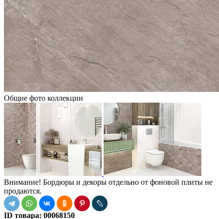
Общие фото коллекции
Внимание! Бордюры и декоры отдельно от фоновой плиты не
продаются.
ID товара:
00068150