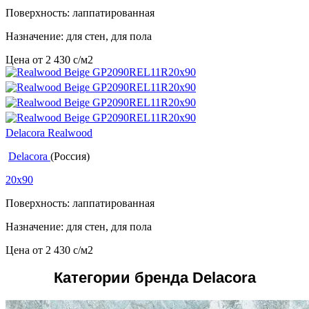
Поверхность: лаппатированная
Назначение: для стен, для пола
Цена от
2 430
c
/м2
Delacora Realwood
Delacora
(Россия)
20x90
Поверхность: лаппатированная
Назначение: для стен, для пола
Цена от
2 430
c
/м2
Категории бренда Delacora