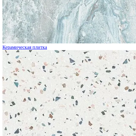
Керамическая плитка