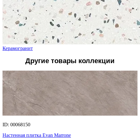
Керамогранит
Другие товары коллекции
ID: 00068150
Настенная плитка Evan Marrone