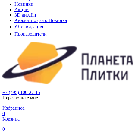
Новинки
Акции
3D дизайн
Аналог по фото
Новинка
⚡Ликвидация
Производители
+7 (495) 109-27-15
Перезвоните мне
Избранное
0
Корзина
0