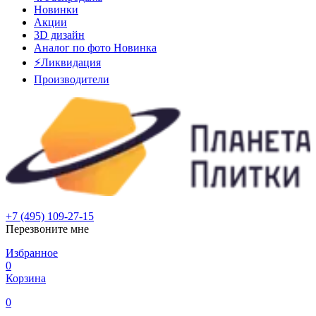
Новинки
Акции
3D дизайн
Аналог по фото
Новинка
⚡Ликвидация
Производители
+7 (495) 109-27-15
Перезвоните мне
Избранное
0
Корзина
0