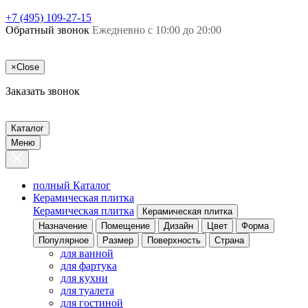
+7 (495) 109-27-15
Обратный звонок
Ежедневно с 10:00 до 20:00
×
Close
Заказать звонок
Каталог
Меню
полный Каталог
Керамическая плитка
Керамическая плитка
Керамическая плитка
Назначение
Помещение
Дизайн
Цвет
Форма
Популярное
Размер
Поверхность
Страна
для ванной
для фартука
для кухни
для туалета
для гостиной