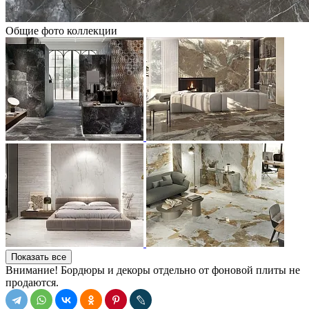
Общие фото коллекции
Показать все
Внимание! Бордюры и декоры отдельно от фоновой плиты не
продаются.