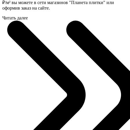
₽
/м² вы можете в сети магазинов "Планета плитки" или
оформив заказ на сайте.
Читать далее