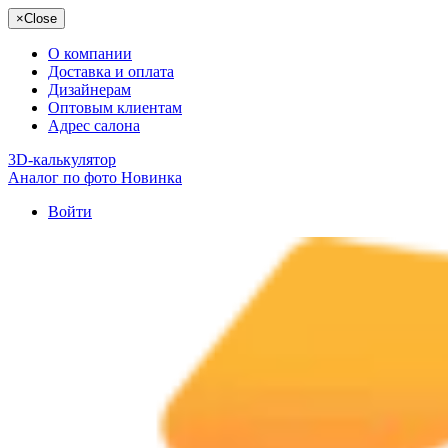
×
Close
О компании
Доставка и оплата
Дизайнерам
Оптовым клиентам
Адрес салона
3D-калькулятор
Аналог по фото
Новинка
Войти