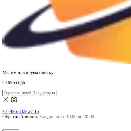
Мы импортируем плитку
c 1995 года
+7 (495) 109-27-15
Обратный звонок
Ежедневно с 10:00 до 20:00