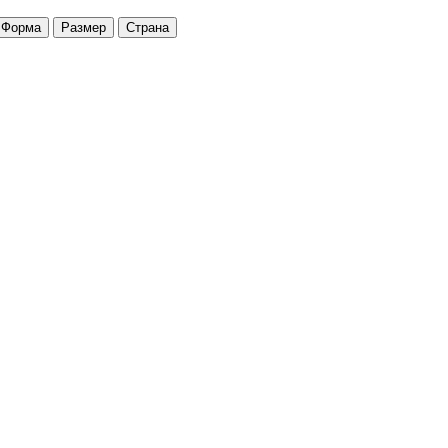
Форма
Размер
Страна