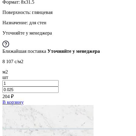
Формат:
8x31.5
Поверхность: глянцевая
Назначение: для стен
Уточняйте у менеджера
Ближайшая поставка
Уточняйте у менеджера
8 107
c
/м2
м2
шт
204
₽
В корзину