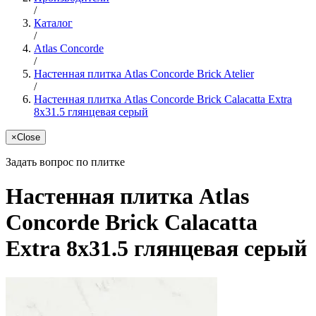
/
Каталог
/
Atlas Concorde
/
Настенная плитка Atlas Concorde Brick Atelier
/
Настенная плитка Atlas Concorde Brick Calacatta Extra
8x31.5 глянцевая серый
×
Close
Задать вопрос по плитке
Настенная плитка Atlas
Concorde Brick Calacatta
Extra 8x31.5 глянцевая серый