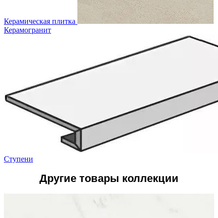
Керамическая плитка
Керамогранит
Ступени
Другие товары коллекции