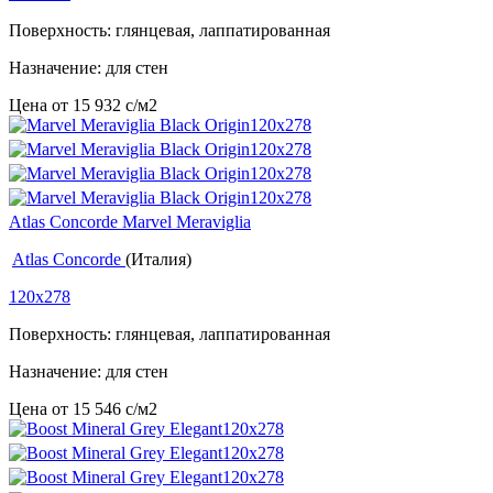
Поверхность: глянцевая, лаппатированная
Назначение: для стен
Цена от
15 932
c
/м2
Atlas Concorde Marvel Meraviglia
Atlas Concorde
(Италия)
120x278
Поверхность: глянцевая, лаппатированная
Назначение: для стен
Цена от
15 546
c
/м2