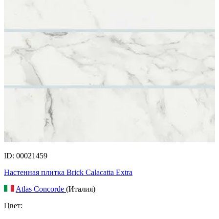
ID: 00021459
Настенная плитка Brick Calacatta Extra
Atlas Concorde
(Италия)
Цвет: