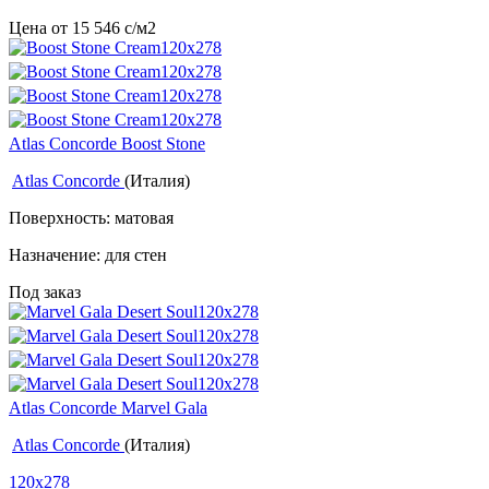
Цена от
15 546
c
/м2
Atlas Concorde Boost Stone
Atlas Concorde
(Италия)
Поверхность: матовая
Назначение: для стен
Под заказ
Atlas Concorde Marvel Gala
Atlas Concorde
(Италия)
120x278