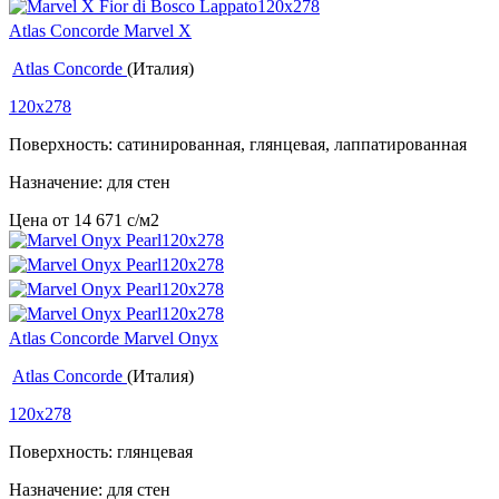
Atlas Concorde Marvel X
Atlas Concorde
(Италия)
120x278
Поверхность: сатинированная, глянцевая, лаппатированная
Назначение: для стен
Цена от
14 671
c
/м2
Atlas Concorde Marvel Onyx
Atlas Concorde
(Италия)
120x278
Поверхность: глянцевая
Назначение: для стен