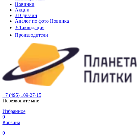
Новинки
Акции
3D дизайн
Аналог по фото
Новинка
⚡Ликвидация
Производители
+7 (495) 109-27-15
Перезвоните мне
Избранное
0
Корзина
0