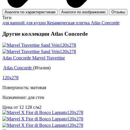
Аналоги по характеристикам
Аналоги по изображению
Отзывы
Теги
для ванной
для кухни
Керамическая плитка Atlas Concorde
Другие коллекции Atlas Concorde
Atlas Concorde Marvel Travertine
Atlas Concorde
(Италия)
120x278
Поверхность: матовая
Назначение: для стен
Цена от
12 128
c
/м2