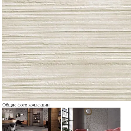
Общие фото коллекции