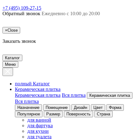
+7 (495) 109-27-15
Обратный звонок
Ежедневно с 10:00 до 20:00
×
Close
Заказать звонок
Каталог
Меню
полный Каталог
Керамическая плитка
Керамическая плитка
Вся плитка
Керамическая плитка
Вся плитка
Назначение
Помещение
Дизайн
Цвет
Форма
Популярное
Размер
Поверхность
Страна
для ванной
для фартука
для кухни
для туалета