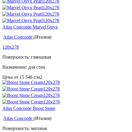
Atlas Concorde Marvel Onyx
Atlas Concorde
(Италия)
120x278
Поверхность: глянцевая
Назначение: для стен
Цена от
15 546
c
/м2
Atlas Concorde Boost Stone
Atlas Concorde
(Италия)
Поверхность: матовая