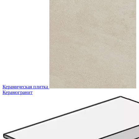
Керамическая плитка
Керамогранит