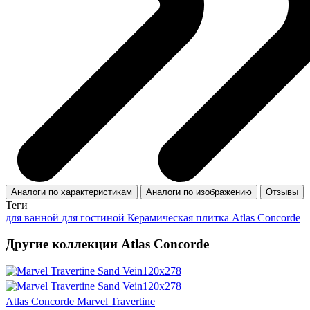
Аналоги по характеристикам
Аналоги по изображению
Отзывы
Теги
для ванной
для гостиной
Керамическая плитка Atlas Concorde
Другие коллекции Atlas Concorde
Atlas Concorde Marvel Travertine