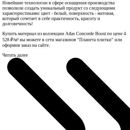
Новейшие технологии в сфере оснащения производства
позволили создать уникальный продукт со следующими
характеристиками: цвет - белый, поверхность - матовая,
который сочетает в себе практичность, красоту и
долговечность!
Купить материал из коллекции Atlas Concorde Boost по цене 4
528
₽
/м² вы можете в сети магазинов "Планета плитки" или
оформив заказ на сайте.
Читать далее