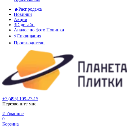
🔥Распродажа
Новинки
Акции
3D дизайн
Аналог по фото
Новинка
⚡Ликвидация
Производители
+7 (495) 109-27-15
Перезвоните мне
Избранное
0
Корзина