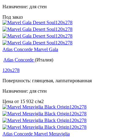
Назначение: для стен
Под заказ
Atlas Concorde Marvel Gala
Atlas Concorde
(Италия)
120x278
Поверхность: глянцевая, лаппатированная
Назначение: для стен
Цена от
15 932
c
/м2
Atlas Concorde Marvel Meraviglia