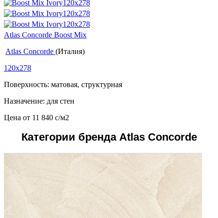
Atlas Concorde Boost Mix
Atlas Concorde
(Италия)
120x278
Поверхность: матовая, структурная
Назначение: для стен
Цена от
11 840
c
/м2
Категории бренда Atlas Concorde