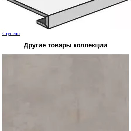
Ступени
Другие товары коллекции