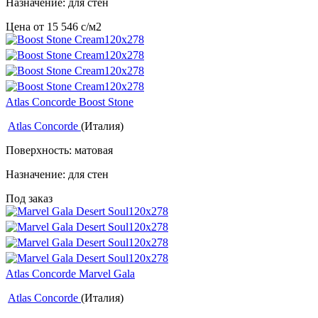
Назначение: для стен
Цена от
15 546
c
/м2
Atlas Concorde Boost Stone
Atlas Concorde
(Италия)
Поверхность: матовая
Назначение: для стен
Под заказ
Atlas Concorde Marvel Gala
Atlas Concorde
(Италия)