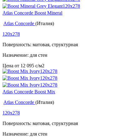
Atlas Concorde Boost Mineral
Atlas Concorde
(Италия)
120x278
Поверхность: матовая, структурная
Назначение: для стен
Цена от
12 095
c
/м2
Atlas Concorde Boost Mix
Atlas Concorde
(Италия)
120x278
Поверхность: матовая, структурная
Назначение: для стен