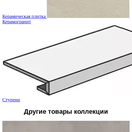
Керамическая плитка
Керамогранит
Ступени
Другие товары коллекции