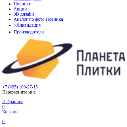
Новинки
Акции
3D дизайн
Аналог по фото
Новинка
⚡Ликвидация
Производители
+7 (495) 109-27-15
Перезвоните мне
Избранное
0
Корзина
0