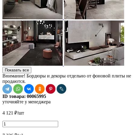
Показать все
Внимание! Бордюры и декоры отдельно от фоновой плиты не
продаются.
ID товара:
00065995
уточняйте у менеджера
4 121
₽
/шт