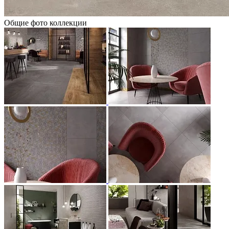
Общие фото коллекции