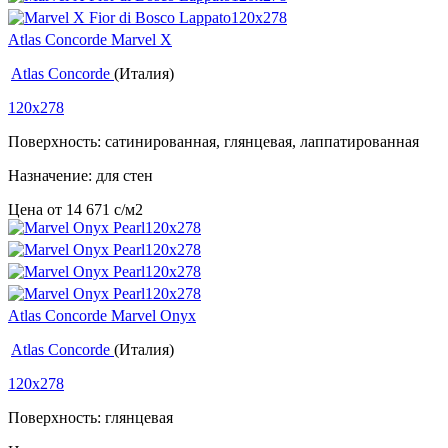
Atlas Concorde Marvel X
Atlas Concorde
(Италия)
120x278
Поверхность: сатинированная, глянцевая, лаппатированная
Назначение: для стен
Цена от
14 671
c
/м2
Atlas Concorde Marvel Onyx
Atlas Concorde
(Италия)
120x278
Поверхность: глянцевая