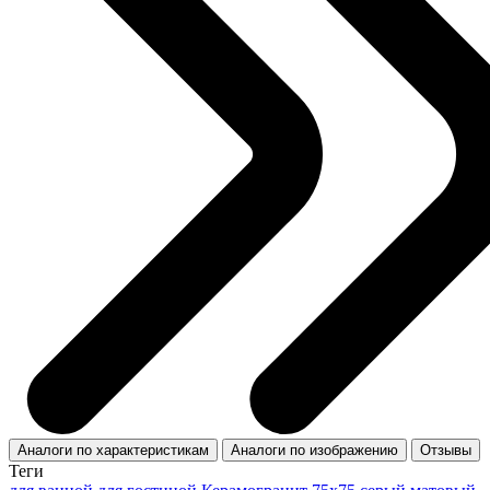
Аналоги по характеристикам
Аналоги по изображению
Отзывы
Теги