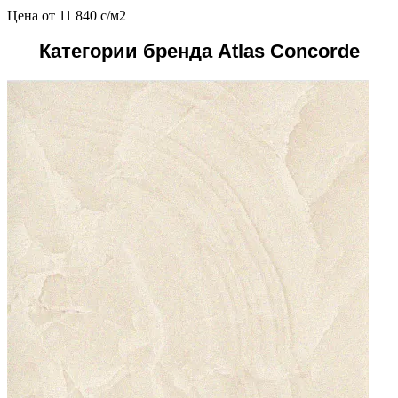
Цена от
11 840
c
/м2
Категории бренда Atlas Concorde