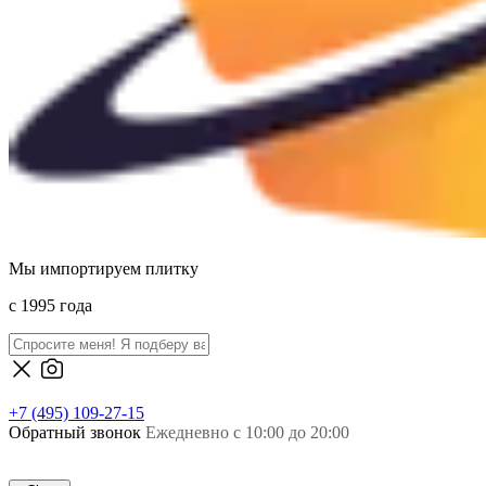
Мы импортируем плитку
c 1995 года
+7 (495) 109-27-15
Обратный звонок
Ежедневно с 10:00 до 20:00