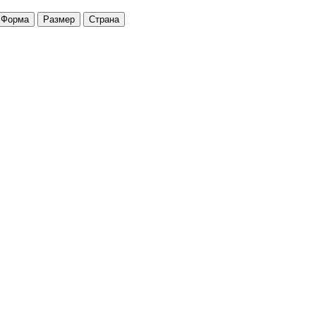
Форма
Размер
Страна