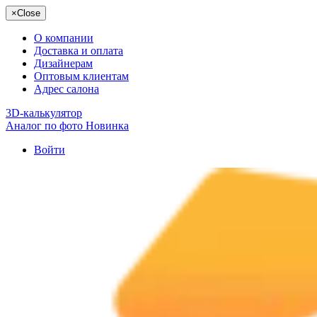
×
Close
О компании
Доставка и оплата
Дизайнерам
Оптовым клиентам
Адрес салона
3D-калькулятор
Аналог по фото
Новинка
Войти