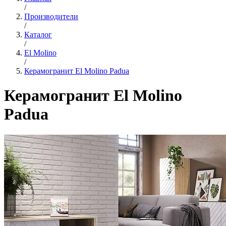
/
Производители
/
Каталог
/
El Molino
/
Керамогранит El Molino Padua
Керамогранит El Molino
Padua