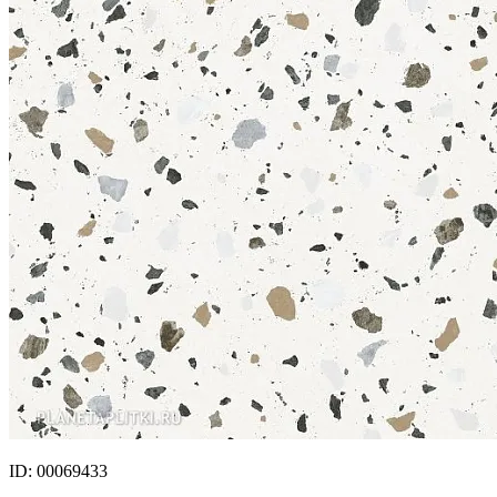
ID: 00069433