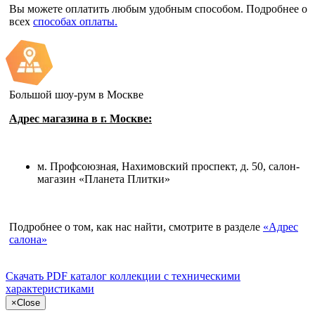
Вы можете оплатить любым удобным способом. Подробнее о
всех
способах оплаты.
Большой шоу-рум в Москве
Адрес магазина в г. Москве:
м. Профсоюзная, Нахимовский проспект, д. 50, салон-
магазин «Планета Плитки»
Подробнее о том, как нас найти, смотрите в разделе
«Адрес
салона»
Скачать PDF каталог
коллекции с техническими
характеристиками
×
Close