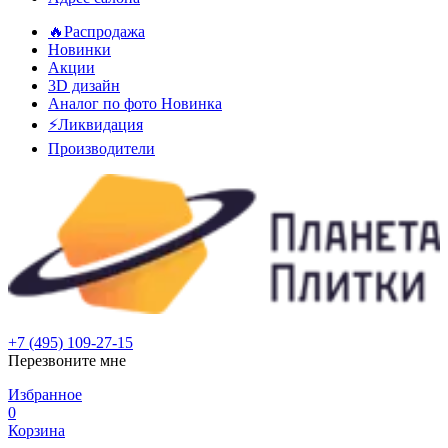
🔥Распродажа
Новинки
Акции
3D дизайн
Аналог по фото
Новинка
⚡Ликвидация
Производители
+7 (495) 109-27-15
Перезвоните мне
Избранное
0
Корзина