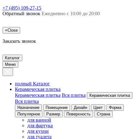
+7 (495) 109-27-15
Обратный звонок
Ежедневно с 10:00 до 20:00
×
Close
Заказать звонок
Каталог
Меню
полный Каталог
Керамическая плитка
Керамическая плитка
Вся плитка
Керамическая плитка
Вся плитка
Назначение
Помещение
Дизайн
Цвет
Форма
Популярное
Размер
Поверхность
Страна
для ванной
для фартука
для кухни
для туалета