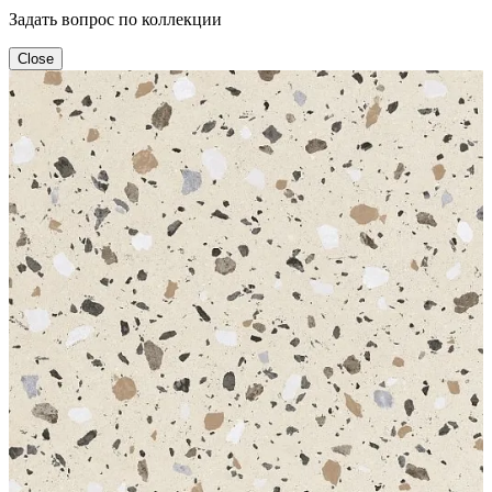
Задать вопрос по коллекции
Close