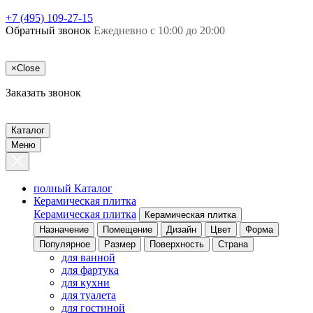
+7 (495) 109-27-15
Обратный звонок
Ежедневно с 10:00 до 20:00
×
Close
Заказать звонок
Каталог
Меню
полный Каталог
Керамическая плитка
Керамическая плитка
Керамическая плитка
Назначение
Помещение
Дизайн
Цвет
Форма
Популярное
Размер
Поверхность
Страна
для ванной
для фартука
для кухни
для туалета
для гостиной