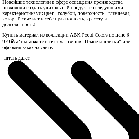
Новейшие технологии в сфере оснащения производства
позволили создать уникальный продукт со следующими
характеристиками: цвет - голубой, поверхность - глянцевая,
который сочетает в себе практичность, красоту и
долговечность!
Купить материал из коллекции ABK Poetri Colors по цене 6
979
₽
/м² вы можете в сети магазинов "Планета плитки" или
оформив заказ на сайте.
Читать далее