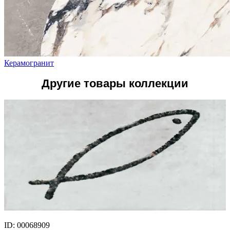
Керамогранит
Другие товары коллекции
ID: 00068909