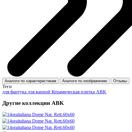
Аналоги по характеристикам
Аналоги по изображению
Отзывы
Теги
для фартука
для ванной
Керамическая плитка ABK
Другие коллекции ABK