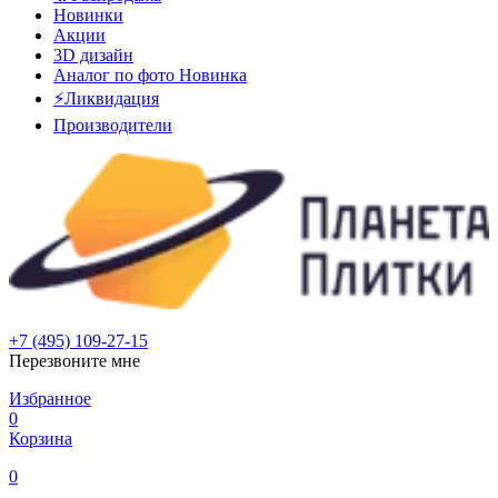
Новинки
Акции
3D дизайн
Аналог по фото
Новинка
⚡Ликвидация
Производители
+7 (495) 109-27-15
Перезвоните мне
Избранное
0
Корзина
0