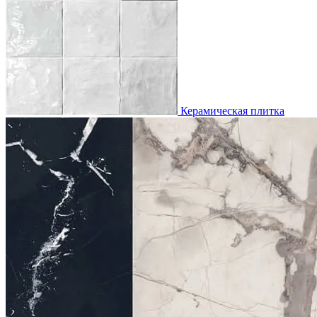
Керамическая плитка