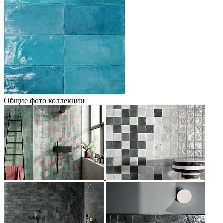
Общие фото коллекции