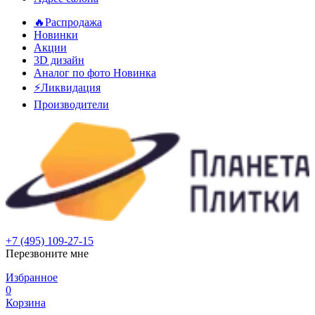
🔥Распродажа
Новинки
Акции
3D дизайн
Аналог по фото
Новинка
⚡Ликвидация
Производители
+7 (495) 109-27-15
Перезвоните мне
Избранное
0
Корзина