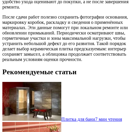
удобство ухода оценивают до покупки, а не после завершения
ремонта.
После сдачи работ полезно сохранить фотографии основания,
маркировку коробок, раскладку и сведения о применённых
материалах. Эти данные помогут при локальном ремонте или
обновлении примыканий. Периодически осматривают швы,
герметичные участки и зоны максимальной нагрузки, чтобы
устранить небольшой дефект до его развития. Такой порядок
делает выбор керамическая плитка предсказуемым: интерьер
сохраняет замысел, а облицовка продолжает соответствовать
реальным условиям оценки прочности.
Рекомендуемые статьи
Плитка для бани
7 мин чтения