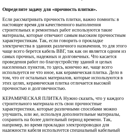
Определите задачу для «прочность плитки».
Если рассматривать прочность плитки, важно помнить: в
настоящее время для качественного выполнения
строительных и ремонтных работ используются такие
материалы, которые отвечают самым высоким прочностным
характеристикам. Так, если говорить о прокладке
электричества в зданиях различного назначения, то для этого
чаще всего берется кабель ВВГ, так как он является одним из
самых прочных, надежных и долговечных. Что касается
проведения работ по благоустройству зданий и целых
населенных пунктов, то здесь, конечно же, чаще всего
используется не что иное, как керамическая плитка. Дело в
том, что от остальных материалов, которые используются в
этих целях, керамическая плитка отличается высокой
прочностью и долговечностью.
КЕРАМИЧЕСКАЯ ПЛИТКА Нужно сказать, что у каждого
строительного материала есть свои прочностные
характеристики, которые различными способами можно
улучшить, или же, используя дополнительные материалы,
сохранить на более длительный период времени. Так,
например, во время прокладки электропроводки для
надежности кабеля используется специальный кабельный