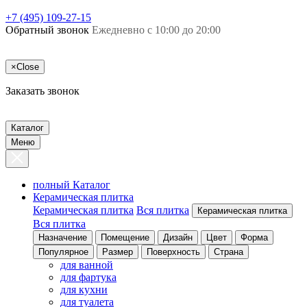
+7 (495) 109-27-15
Обратный звонок
Ежедневно с 10:00 до 20:00
×
Close
Заказать звонок
Каталог
Меню
полный Каталог
Керамическая плитка
Керамическая плитка
Вся плитка
Керамическая плитка
Вся плитка
Назначение
Помещение
Дизайн
Цвет
Форма
Популярное
Размер
Поверхность
Страна
для ванной
для фартука
для кухни
для туалета