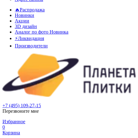
🔥Распродажа
Новинки
Акции
3D дизайн
Аналог по фото
Новинка
⚡Ликвидация
Производители
+7 (495) 109-27-15
Перезвоните мне
Избранное
0
Корзина