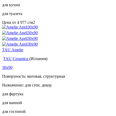
для кухни
для туалета
Цена от
4 977
c
/м2
TAU Amelie
TAU Ceramica
(Испания)
30x90
Поверхность: матовая, структурная
Назначение: для стен, декор
для фартука
для ванной
для гостиной