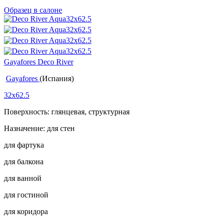
Образец в салоне
Gayafores Deco River
Gayafores
(Испания)
32x62.5
Поверхность: глянцевая, структурная
Назначение: для стен
для фартука
для балкона
для ванной
для гостиной
для коридора