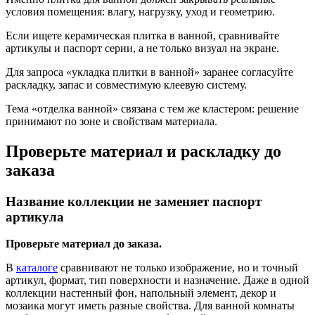
условия помещения: влагу, нагрузку, уход и геометрию.
Если ищете керамическая плитка в ванной, сравнивайте
артикулы и паспорт серии, а не только визуал на экране.
Для запроса «укладка плитки в ванной» заранее согласуйте
раскладку, запас и совместимую клеевую систему.
Тема «отделка ванной» связана с тем же кластером: решение
принимают по зоне и свойствам материала.
Проверьте материал и раскладку до
заказа
Название коллекции не заменяет паспорт
артикула
Проверьте материал до заказа.
В
каталоге
сравнивают не только изображение, но и точный
артикул, формат, тип поверхности и назначение. Даже в одной
коллекции настенный фон, напольный элемент, декор и
мозаика могут иметь разные свойства. Для ванной комнаты