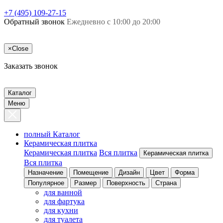
+7 (495) 109-27-15
Обратный звонок
Ежедневно с 10:00 до 20:00
×
Close
Заказать звонок
Каталог
Меню
полный Каталог
Керамическая плитка
Керамическая плитка
Вся плитка
Керамическая плитка
Вся плитка
Назначение
Помещение
Дизайн
Цвет
Форма
Популярное
Размер
Поверхность
Страна
для ванной
для фартука
для кухни
для туалета