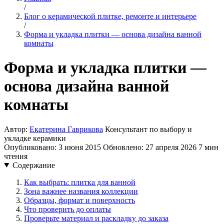
/
Блог о керамической плитке, ремонте и интерьере
/
Форма и укладка плитки — основа дизайна ванной
комнаты
Форма и укладка плитки —
основа дизайна ванной
комнаты
Автор:
Екатерина Гаврикова
Консультант по выбору и
укладке керамики
Опубликовано: 3 июня 2015
Обновлено: 27 апреля 2026
7 мин
чтения
Содержание
Как выбрать: плитка для ванной
Зона важнее названия коллекции
Образцы, формат и поверхность
Что проверить до оплаты
Проверьте материал и раскладку до заказа