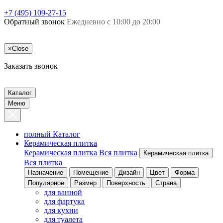
+7 (495) 109-27-15
Обратный звонок
Ежедневно с 10:00 до 20:00
×
Close
Заказать звонок
Каталог
Меню
полный Каталог
Керамическая плитка
Керамическая плитка
Вся плитка
Керамическая плитка
Вся плитка
Назначение
Помещение
Дизайн
Цвет
Форма
Популярное
Размер
Поверхность
Страна
для ванной
для фартука
для кухни
для туалета