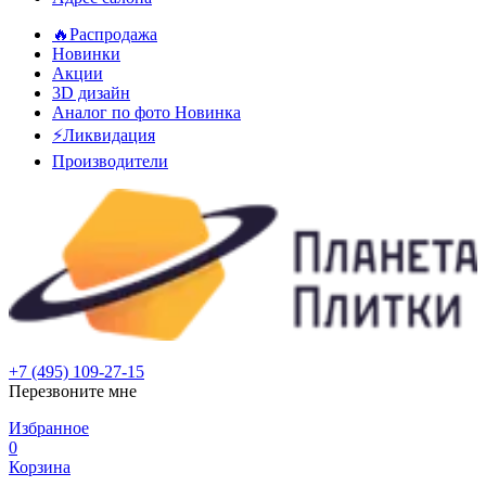
🔥Распродажа
Новинки
Акции
3D дизайн
Аналог по фото
Новинка
⚡Ликвидация
Производители
+7 (495) 109-27-15
Перезвоните мне
Избранное
0
Корзина