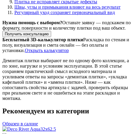
Плитка не исправляет скрытые дефекты
Швы, углы и примыкания влияют на весь результат
Регулярный уход сохраняет первоначальный вид
Нужна помощь с выбором?
Оставьте заявку — подскажем по
формату, поверхности и количеству плитки под ваш объект.
Получить консультацию
Бесплатный 3D-калькулятор плитки
Раскладка по стенам и
полу, визуализация и смета онлайн — без оплаты и
установки.
Открыть калькулятор
Демонтаж плитки выбирают не по одному фото коллекции, а
по зоне, нагрузке и условиям эксплуатации. В этой статье
сохраняем практический смысл исходного материала и
усиливаем ответы на запросы «демонтаж плитки», «укладка
кафельной плитки» и «замена плитки». Ниже — как
сопоставить свойства артикула с задачей, проверить образцы
при реальном свете и не ошибиться на этапе раскладки и
монтажа.
Рекомендуем из категории
Образец в салоне