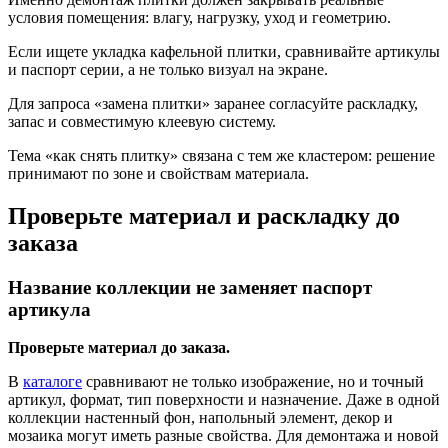
условия помещения: влагу, нагрузку, уход и геометрию.
Если ищете укладка кафельной плитки, сравнивайте артикулы
и паспорт серии, а не только визуал на экране.
Для запроса «замена плитки» заранее согласуйте раскладку,
запас и совместимую клеевую систему.
Тема «как снять плитку» связана с тем же кластером: решение
принимают по зоне и свойствам материала.
Проверьте материал и раскладку до
заказа
Название коллекции не заменяет паспорт
артикула
Проверьте материал до заказа.
В
каталоге
сравнивают не только изображение, но и точный
артикул, формат, тип поверхности и назначение. Даже в одной
коллекции настенный фон, напольный элемент, декор и
мозаика могут иметь разные свойства. Для демонтажа и новой