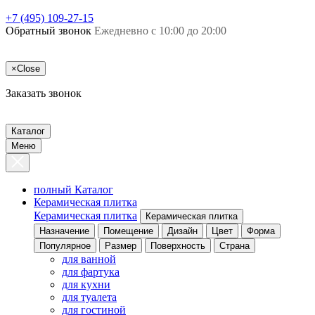
+7 (495) 109-27-15
Обратный звонок
Ежедневно с 10:00 до 20:00
×
Close
Заказать звонок
Каталог
Меню
полный Каталог
Керамическая плитка
Керамическая плитка
Керамическая плитка
Назначение
Помещение
Дизайн
Цвет
Форма
Популярное
Размер
Поверхность
Страна
для ванной
для фартука
для кухни
для туалета
для гостиной