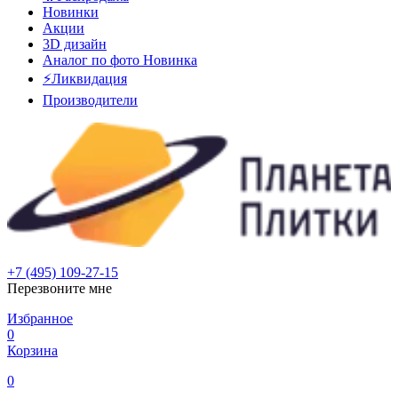
Новинки
Акции
3D дизайн
Аналог по фото
Новинка
⚡Ликвидация
Производители
+7 (495) 109-27-15
Перезвоните мне
Избранное
0
Корзина
0