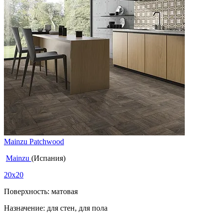
Mainzu Patchwood
Mainzu
(Испания)
20x20
Поверхность: матовая
Назначение: для стен, для пола