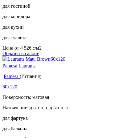
для гостиной
для коридора
для кухни
для туалета
Цена от
4 526
c
/м2
Образец в салоне
Pamesa Laurants
Pamesa
(Испания)
60x120
Поверхность: матовая
Назначение: для стен, для пола
для фартука
для балкона