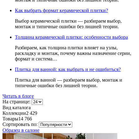
Как выбрать формат керамической плитки?
Выбор керамической плитки — разбираем выбор,
монтаж и типичные ошибки без лишней теории.
Толщина керамической плитки: особенности выбора
Разбираем, как толщина плитки влияет на узлы,
раскладку и монтаж, почему важны назначение серии,
формат и система…
Плитка для ванной: как выбрать и не ошибиться?
Плитка для ванной — разбираем выбор, монтаж и
типичные ошибки без лишней теории.
Читать в блоге
На странице:
Вид каталога
Коллекции
2 429
Товары
14 766
Сортировать по:
Образец в салоне