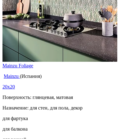
Mainzu Foliage
Mainzu
(Испания)
20x20
Поверхность: глянцевая, матовая
Назначение: для стен, для пола, декор
для фартука
для балкона