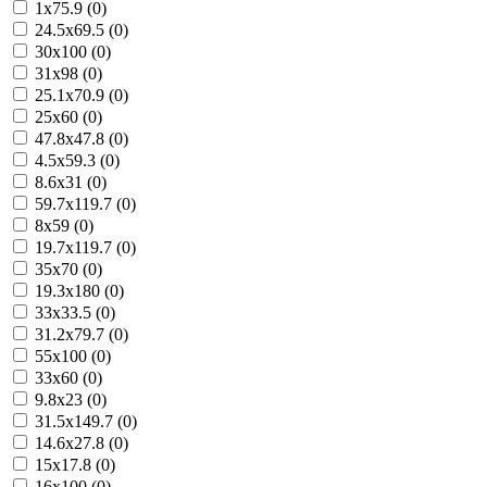
1x75.9 (0)
24.5x69.5 (0)
30x100 (0)
31x98 (0)
25.1x70.9 (0)
25x60 (0)
47.8x47.8 (0)
4.5x59.3 (0)
8.6x31 (0)
59.7x119.7 (0)
8x59 (0)
19.7x119.7 (0)
35x70 (0)
19.3x180 (0)
33x33.5 (0)
31.2x79.7 (0)
55x100 (0)
33x60 (0)
9.8x23 (0)
31.5x149.7 (0)
14.6x27.8 (0)
15x17.8 (0)
16x100 (0)