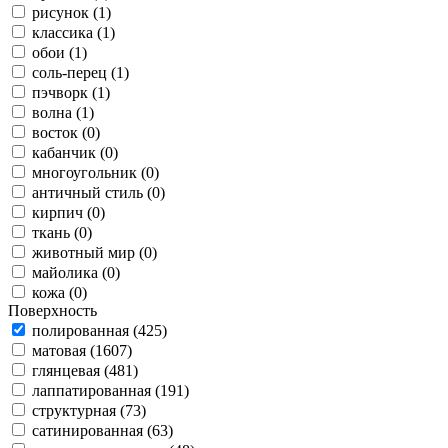
рисунок (1)
классика (1)
обои (1)
соль-перец (1)
пэчворк (1)
волна (1)
восток (0)
кабанчик (0)
многоугольник (0)
античный стиль (0)
кирпич (0)
ткань (0)
животный мир (0)
майолика (0)
кожа (0)
Поверхность
полированная (425)
матовая (1607)
глянцевая (481)
лаппатированная (191)
структурная (73)
сатинированная (63)