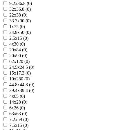
9.2x36.8 (0)
32x36.8 (0)
22x38 (0)
33.3x90 (0)
1x75 (0)
24.9x50 (0)
2.5x15 (0)
4x30 (0)
29x84 (0)
20x90 (0)
62x120 (0)
24.5x24.5 (0)
15x17.3 (0)
10x280 (0)
44.8x44.8 (0)
39.4x39.4 (0)
4x65 (0)
14x28 (0)
6x26 (0)
63x63 (0)
7.2x59 (0)
7.5x15 (0)