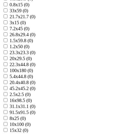
0.8x15 (0)
33x59 (0)
21.7x21.7 (0)
3x15 (0)
7.2x45 (0)
26.8x29.4 (0)
1.5x59.8 (0)
1.2x50 (0)
23.3x23.3 (0)
20x29.5 (0)
22.3x44.8 (0)
100x180 (0)
5.4x44.8 (0)
20.4x40.8 (0)
45.2x45.2 (0)
2.5x2.5 (0)
16x98.5 (0)
31.1x31.1 (0)
91.5x91.5 (0)
8x25 (0)
10x100 (0)
15x32 (0)