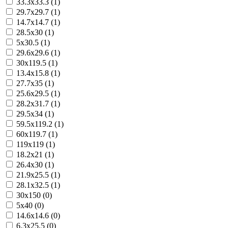
33.3x33.3 (1)
29.7x29.7 (1)
14.7x14.7 (1)
28.5x30 (1)
5x30.5 (1)
29.6x29.6 (1)
30x119.5 (1)
13.4x15.8 (1)
27.7x35 (1)
25.6x29.5 (1)
28.2x31.7 (1)
29.5x34 (1)
59.5x119.2 (1)
60x119.7 (1)
119x119 (1)
18.2x21 (1)
26.4x30 (1)
21.9x25.5 (1)
28.1x32.5 (1)
30x150 (0)
5x40 (0)
14.6x14.6 (0)
6.3x25.5 (0)