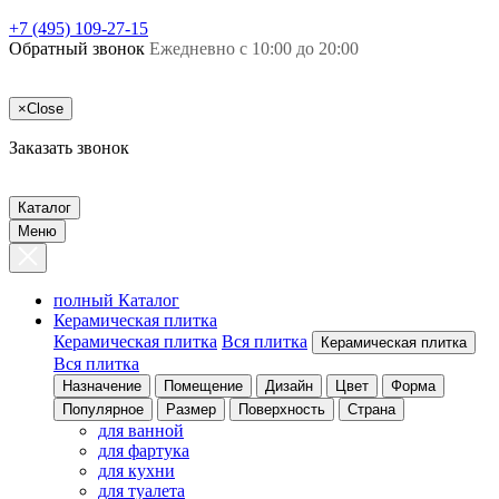
+7 (495) 109-27-15
Обратный звонок
Ежедневно с 10:00 до 20:00
×
Close
Заказать звонок
Каталог
Меню
полный Каталог
Керамическая плитка
Керамическая плитка
Вся плитка
Керамическая плитка
Вся плитка
Назначение
Помещение
Дизайн
Цвет
Форма
Популярное
Размер
Поверхность
Страна
для ванной
для фартука
для кухни
для туалета