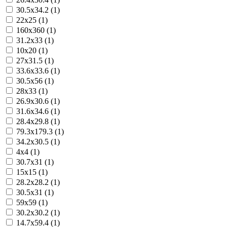
30.5x34.2 (1)
22x25 (1)
160x360 (1)
31.2x33 (1)
10x20 (1)
27x31.5 (1)
33.6x33.6 (1)
30.5x56 (1)
28x33 (1)
26.9x30.6 (1)
31.6x34.6 (1)
28.4x29.8 (1)
79.3x179.3 (1)
34.2x30.5 (1)
4x4 (1)
30.7x31 (1)
15x15 (1)
28.2x28.2 (1)
30.5x31 (1)
59x59 (1)
30.2x30.2 (1)
14.7x59.4 (1)