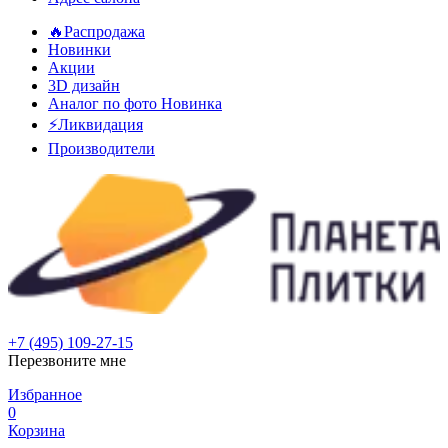
🔥Распродажа
Новинки
Акции
3D дизайн
Аналог по фото
Новинка
⚡Ликвидация
Производители
+7 (495) 109-27-15
Перезвоните мне
Избранное
0
Корзина