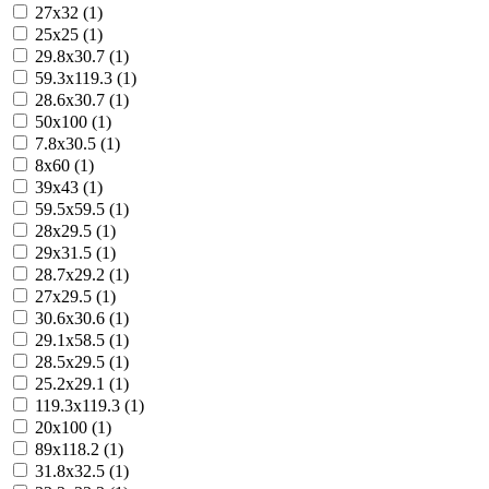
27x32 (1)
25x25 (1)
29.8x30.7 (1)
59.3x119.3 (1)
28.6x30.7 (1)
50x100 (1)
7.8x30.5 (1)
8x60 (1)
39x43 (1)
59.5x59.5 (1)
28x29.5 (1)
29x31.5 (1)
28.7x29.2 (1)
27x29.5 (1)
30.6x30.6 (1)
29.1x58.5 (1)
28.5x29.5 (1)
25.2x29.1 (1)
119.3x119.3 (1)
20x100 (1)
89x118.2 (1)
31.8x32.5 (1)