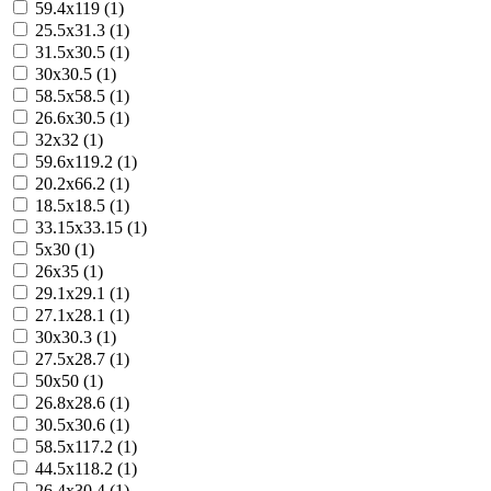
59.4x119 (1)
25.5x31.3 (1)
31.5x30.5 (1)
30x30.5 (1)
58.5x58.5 (1)
26.6x30.5 (1)
32x32 (1)
59.6x119.2 (1)
20.2x66.2 (1)
18.5x18.5 (1)
33.15x33.15 (1)
5x30 (1)
26x35 (1)
29.1x29.1 (1)
27.1x28.1 (1)
30x30.3 (1)
27.5x28.7 (1)
50x50 (1)
26.8x28.6 (1)
30.5x30.6 (1)
58.5x117.2 (1)
44.5x118.2 (1)
26.4x30.4 (1)