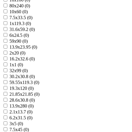
80x240 (0)
10x60 (0)
7.5x33.5 (0)
1x119.3 (0)
31.6x59.2 (0)
6x24.5 (0)
59x90 (0)
13.9x23.95 (0)
2x20 (0)
16.2x32.6 (0)
1x1 (0)
32x99 (0)
30.2x30.8 (0)
59.55x119.3 (0)
19.3x120 (0)
21.85x21.85 (0)
28.6x30.8 (0)
13.9x280 (0)
2.1x13.7 (0)
6.2x31.5 (0)
3x5 (0)
7.5x45 (0)