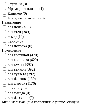
Ступени (3)
Мраморная плитка (1)
Клинкер (0)
Бамбуковые панели (0)
Назначение
для пола (403)
для стен (389)
декор (15)
панно (3)
для потолка (0)
Помещение
для гостиной (420)
для коридора (420)
для кухни (397)
для ванной (392)
для туалета (392)
для балкона (180)
для фартука (176)
для улицы (85)
для фасада (0)
для бассейна (0)
Минимальная цена коллекции с учетом скидки