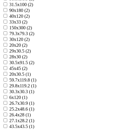
31.5x100 (2)
90x180 (2)
40x120 (2)
33x33 (2)
150x300 (2)
79.3x79.3 (2)
30x120 (2)
20x20 (2)
29x30.5 (2)
28x30 (2)
30.5x91.5 (2)
45x45 (2)
20x30.5 (1)
59.7x119.8 (1)
29.8x119.2 (1)
30.3x30.3 (1)
6x120 (1)
26.7x30.9 (1)
25.2x48.6 (1)
26.4x28 (1)
27.1x28.2 (1)
43.5x43.5 (1)