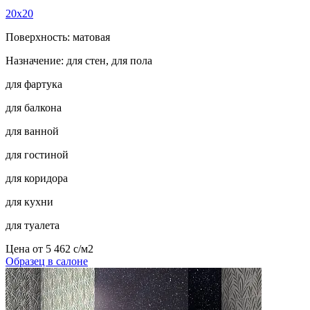
20x20
Поверхность: матовая
Назначение: для стен, для пола
для фартука
для балкона
для ванной
для гостиной
для коридора
для кухни
для туалета
Цена от
5 462
c
/м2
Образец в салоне