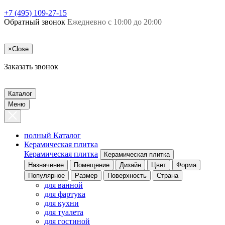
+7 (495) 109-27-15
Обратный звонок
Ежедневно с 10:00 до 20:00
×
Close
Заказать звонок
Каталог
Меню
полный Каталог
Керамическая плитка
Керамическая плитка
Керамическая плитка
Назначение
Помещение
Дизайн
Цвет
Форма
Популярное
Размер
Поверхность
Страна
для ванной
для фартука
для кухни
для туалета
для гостиной