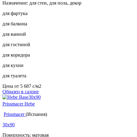
Назначение: для стен, для пола, декор
для фартука
для балкона
для ванной
для гостиной
для коридора
для кухни
для туалета
Цена от
5 687
c
/м2
Образец в салоне
Prissmacer Hebe
Prissmacer
(Испания)
30x90
Поверхность: матовая