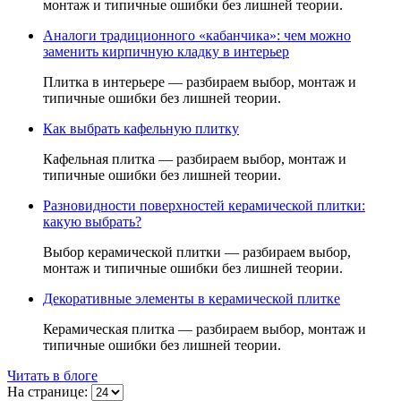
монтаж и типичные ошибки без лишней теории.
Аналоги традиционного «кабанчика»: чем можно
заменить кирпичную кладку в интерьер
Плитка в интерьере — разбираем выбор, монтаж и
типичные ошибки без лишней теории.
Как выбрать кафельную плитку
Кафельная плитка — разбираем выбор, монтаж и
типичные ошибки без лишней теории.
Разновидности поверхностей керамической плитки:
какую выбрать?
Выбор керамической плитки — разбираем выбор,
монтаж и типичные ошибки без лишней теории.
Декоративные элементы в керамической плитке
Керамическая плитка — разбираем выбор, монтаж и
типичные ошибки без лишней теории.
Читать в блоге
На странице: