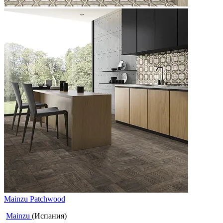
Mainzu Patchwood
Mainzu
(Испания)