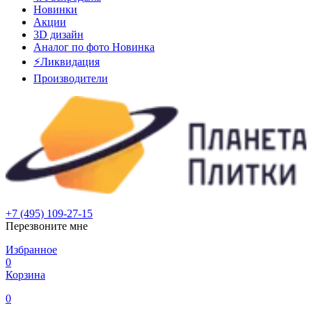
Новинки
Акции
3D дизайн
Аналог по фото
Новинка
⚡Ликвидация
Производители
+7 (495) 109-27-15
Перезвоните мне
Избранное
0
Корзина
0