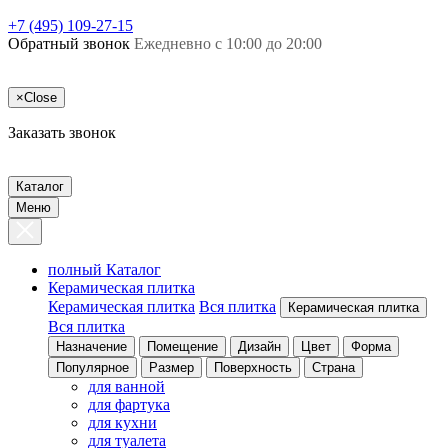
+7 (495) 109-27-15
Обратный звонок
Ежедневно с 10:00 до 20:00
×
Close
Заказать звонок
Каталог
Меню
полный Каталог
Керамическая плитка
Керамическая плитка
Вся плитка
Керамическая плитка
Вся плитка
Назначение
Помещение
Дизайн
Цвет
Форма
Популярное
Размер
Поверхность
Страна
для ванной
для фартука
для кухни
для туалета