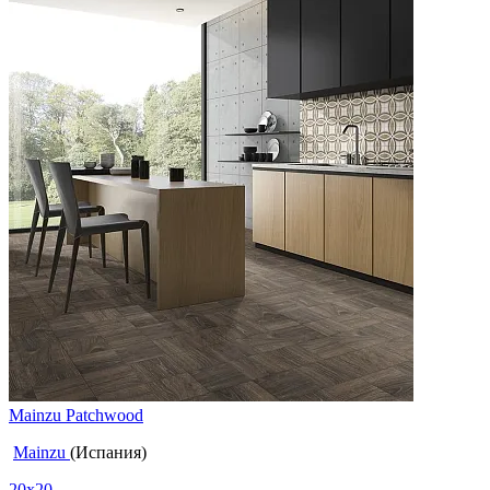
Mainzu Patchwood
Mainzu
(Испания)
20x20