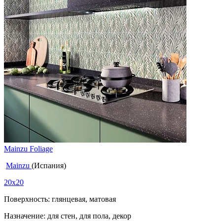
Mainzu Foliage
Mainzu
(Испания)
20x20
Поверхность: глянцевая, матовая
Назначение: для стен, для пола, декор