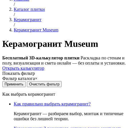
/
Каталог плитки
/
Керамогранит
/
Керамогранит Museum
Керамогранит Museum
Бесплатный 3D-калькулятор плитки
Раскладка по стенам и
полу, визуализация и смета онлайн — без оплаты и установки.
Открыть калькулятор
Показать фильтр
Фильтр каталога
×
Как выбрать керамогранит
Как правильно выбрать керамогранит?
Керамогранит — разбираем выбор, монтаж и типичные
ошибки без лишней теории.