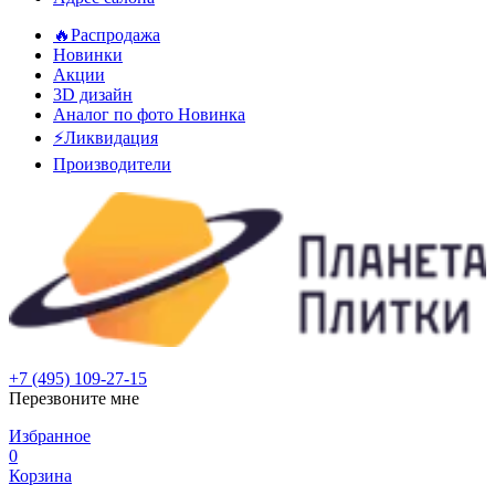
🔥Распродажа
Новинки
Акции
3D дизайн
Аналог по фото
Новинка
⚡Ликвидация
Производители
+7 (495) 109-27-15
Перезвоните мне
Избранное
0
Корзина