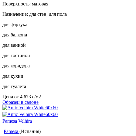
Поверхность: матовая
Назначение: для стен, для пола
для фартука
для балкона
для ванной
для гостиной
для коридора
для кухни
для туалета
Цена от
4 673
c
/м2
Образец в салоне
Pamesa Velhira
Pamesa
(Испания)