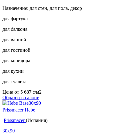
Назначение: для стен, для пола, декор
для фартука
для балкона
для ванной
для гостиной
для коридора
для кухни
для туалета
Цена от
5 687
c
/м2
Образец в салоне
Prissmacer Hebe
Prissmacer
(Испания)
30x90