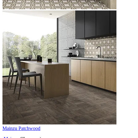
Mainzu Patchwood