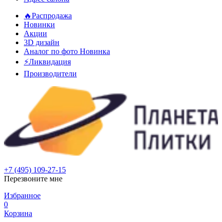
🔥Распродажа
Новинки
Акции
3D дизайн
Аналог по фото
Новинка
⚡Ликвидация
Производители
+7 (495) 109-27-15
Перезвоните мне
Избранное
0
Корзина