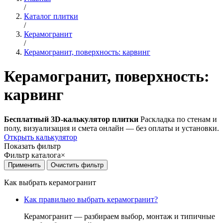
/
Каталог плитки
/
Керамогранит
/
Керамогранит, поверхность: карвинг
Керамогранит, поверхность:
карвинг
Бесплатный 3D-калькулятор плитки
Раскладка по стенам и
полу, визуализация и смета онлайн — без оплаты и установки.
Открыть калькулятор
Показать фильтр
Фильтр каталога
×
Как выбрать керамогранит
Как правильно выбрать керамогранит?
Керамогранит — разбираем выбор, монтаж и типичные