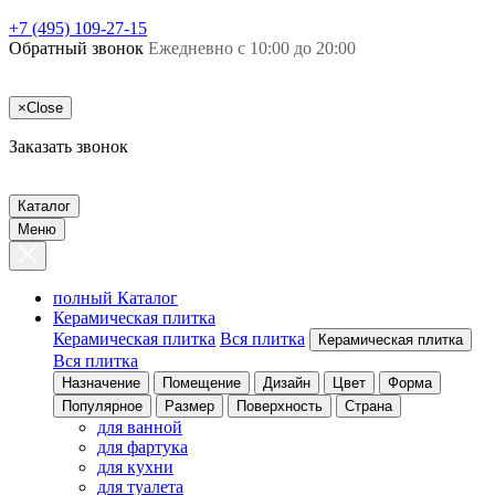
+7 (495) 109-27-15
Обратный звонок
Ежедневно с 10:00 до 20:00
×
Close
Заказать звонок
Каталог
Меню
полный Каталог
Керамическая плитка
Керамическая плитка
Вся плитка
Керамическая плитка
Вся плитка
Назначение
Помещение
Дизайн
Цвет
Форма
Популярное
Размер
Поверхность
Страна
для ванной
для фартука
для кухни
для туалета