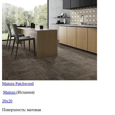
Mainzu Patchwood
Mainzu
(Испания)
20x20
Поверхность: матовая