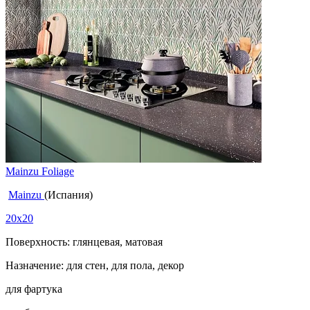
Mainzu Foliage
Mainzu
(Испания)
20x20
Поверхность: глянцевая, матовая
Назначение: для стен, для пола, декор
для фартука