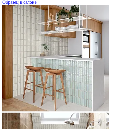
Образец в салоне