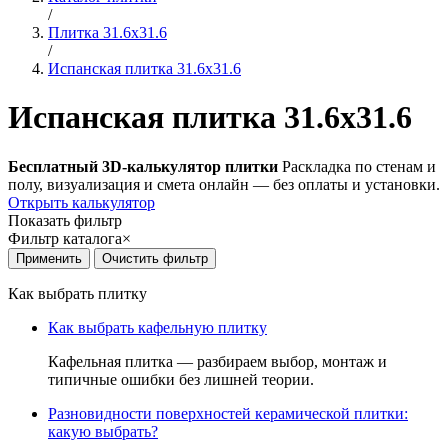
/
Плитка 31.6x31.6
/
Испанская плитка 31.6x31.6
Испанская плитка 31.6x31.6
Бесплатный 3D-калькулятор плитки
Раскладка по стенам и
полу, визуализация и смета онлайн — без оплаты и установки.
Открыть калькулятор
Показать фильтр
Фильтр каталога
×
Как выбрать плитку
Как выбрать кафельную плитку
Кафельная плитка — разбираем выбор, монтаж и
типичные ошибки без лишней теории.
Разновидности поверхностей керамической плитки:
какую выбрать?