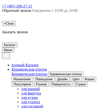
+7 (495) 109-27-15
Обратный звонок
Ежедневно с 10:00 до 20:00
×
Close
Заказать звонок
Каталог
Меню
полный Каталог
Керамическая плитка
Керамическая плитка
Керамическая плитка
Назначение
Помещение
Дизайн
Цвет
Форма
Популярное
Размер
Поверхность
Страна
для ванной
для фартука
для кухни
для туалета
для гостиной