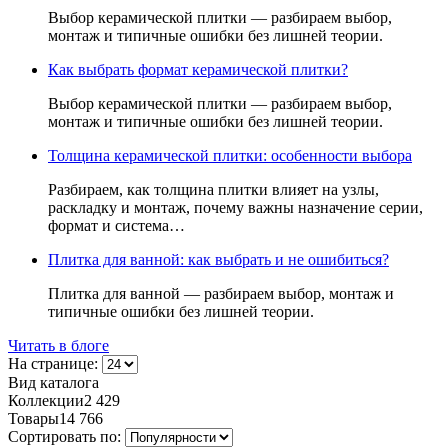
Выбор керамической плитки — разбираем выбор,
монтаж и типичные ошибки без лишней теории.
Как выбрать формат керамической плитки?
Выбор керамической плитки — разбираем выбор,
монтаж и типичные ошибки без лишней теории.
Толщина керамической плитки: особенности выбора
Разбираем, как толщина плитки влияет на узлы,
раскладку и монтаж, почему важны назначение серии,
формат и система…
Плитка для ванной: как выбрать и не ошибиться?
Плитка для ванной — разбираем выбор, монтаж и
типичные ошибки без лишней теории.
Читать в блоге
На странице:
Вид каталога
Коллекции
2 429
Товары
14 766
Сортировать по: