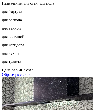
Назначение: для стен, для пола
для фартука
для балкона
для ванной
для гостиной
для коридора
для кухни
для туалета
Цена от
5 462
c
/м2
Образец в салоне