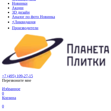
Новинки
Акции
3D дизайн
Аналог по фото
Новинка
⚡Ликвидация
Производители
+7 (495) 109-27-15
Перезвоните мне
Избранное
0
Корзина
0