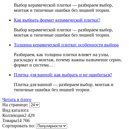
Выбор керамической плитки — разбираем выбор,
монтаж и типичные ошибки без лишней теории.
Как выбрать формат керамической плитки?
Выбор керамической плитки — разбираем выбор,
монтаж и типичные ошибки без лишней теории.
Толщина керамической плитки: особенности выбора
Разбираем, как толщина плитки влияет на узлы,
раскладку и монтаж, почему важны назначение серии,
формат и система…
Плитка для ванной: как выбрать и не ошибиться?
Плитка для ванной — разбираем выбор, монтаж и
типичные ошибки без лишней теории.
Читать в блоге
На странице:
Вид каталога
Коллекции
2 429
Товары
14 766
Сортировать по: