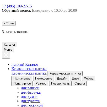
+7 (495) 109-27-15
Обратный звонок
Ежедневно с 10:00 до 20:00
×
Close
Заказать звонок
Каталог
Меню
полный Каталог
Керамическая плитка
Керамическая плитка
Керамическая плитка
Назначение
Помещение
Дизайн
Цвет
Форма
Популярное
Размер
Поверхность
Страна
для ванной
для фартука
для кухни
для туалета
для гостиной