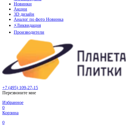
Новинки
Акции
3D дизайн
Аналог по фото
Новинка
⚡Ликвидация
Производители
+7 (495) 109-27-15
Перезвоните мне
Избранное
0
Корзина
0