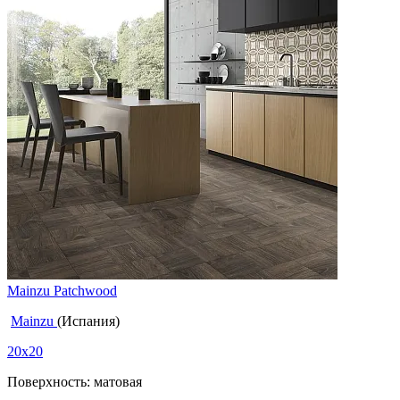
Mainzu Patchwood
Mainzu
(Испания)
20x20
Поверхность: матовая