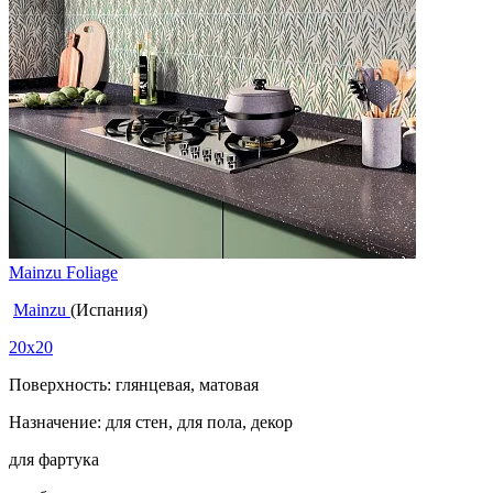
Mainzu Foliage
Mainzu
(Испания)
20x20
Поверхность: глянцевая, матовая
Назначение: для стен, для пола, декор
для фартука