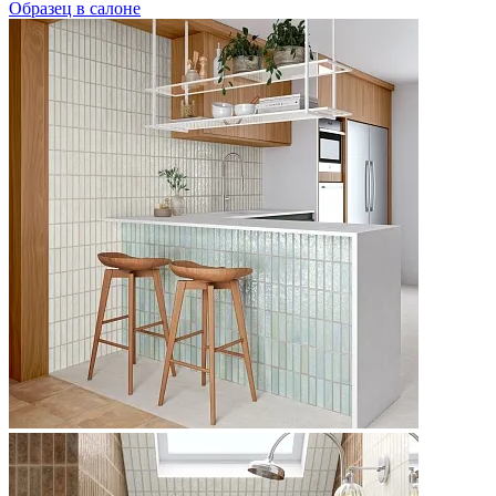
Образец в салоне