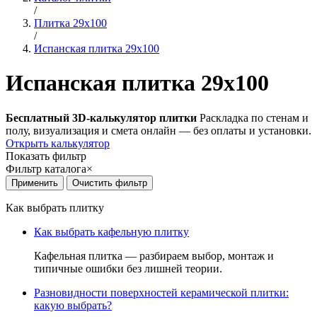
/
Плитка 29x100
/
Испанская плитка 29x100
Испанская плитка 29x100
Бесплатный 3D-калькулятор плитки
Раскладка по стенам и
полу, визуализация и смета онлайн — без оплаты и установки.
Открыть калькулятор
Показать фильтр
Фильтр каталога
×
Как выбрать плитку
Как выбрать кафельную плитку
Кафельная плитка — разбираем выбор, монтаж и
типичные ошибки без лишней теории.
Разновидности поверхностей керамической плитки:
какую выбрать?