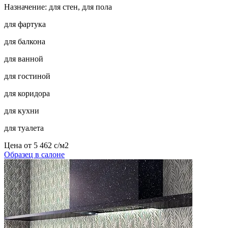
Назначение: для стен, для пола
для фартука
для балкона
для ванной
для гостиной
для коридора
для кухни
для туалета
Цена от
5 462
c
/м2
Образец в салоне