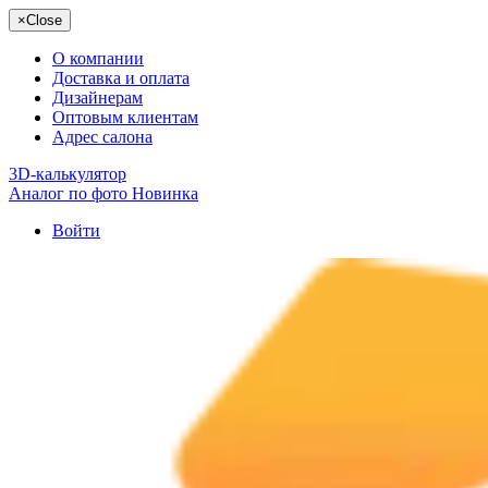
×
Close
О компании
Доставка и оплата
Дизайнерам
Оптовым клиентам
Адрес салона
3D-калькулятор
Аналог по фото
Новинка
Войти