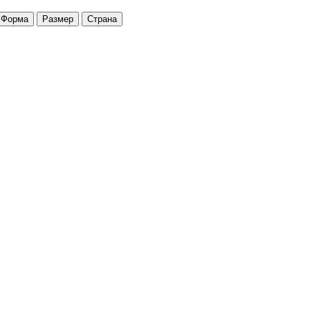
Форма
Размер
Страна