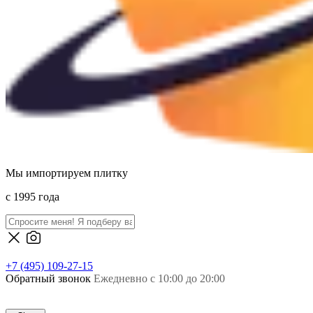
Мы импортируем плитку
c 1995 года
+7 (495) 109-27-15
Обратный звонок
Ежедневно с 10:00 до 20:00