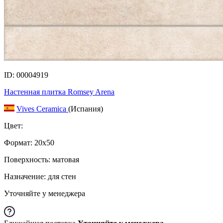
ID: 00004919
Настенная плитка Romsey Arena
Vives Ceramica
(Испания)
Цвет:
Формат:
20x50
Поверхность: матовая
Назначение: для стен
Уточняйте у менеджера