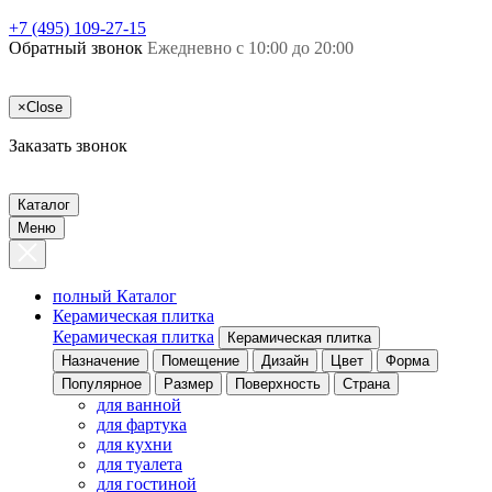
+7 (495) 109-27-15
Обратный звонок
Ежедневно с 10:00 до 20:00
×
Close
Заказать звонок
Каталог
Меню
полный Каталог
Керамическая плитка
Керамическая плитка
Керамическая плитка
Назначение
Помещение
Дизайн
Цвет
Форма
Популярное
Размер
Поверхность
Страна
для ванной
для фартука
для кухни
для туалета
для гостиной