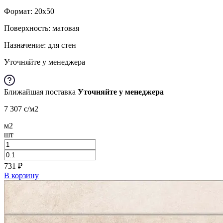
Формат:
20x50
Поверхность: матовая
Назначение: для стен
Уточняйте у менеджера
Ближайшая поставка
Уточняйте у менеджера
7 307
c
/м2
м2
шт
731
₽
В корзину