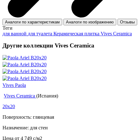
Аналоги по характеристикам
Аналоги по изображению
Отзывы
Теги
для ванной
для туалета
Керамическая плитка Vives Ceramica
Другие коллекции Vives Ceramica
Vives Paola
Vives Ceramica
(Испания)
20x20
Поверхность: глянцевая
Назначение: для стен
Цена от
4 749
c
/м2