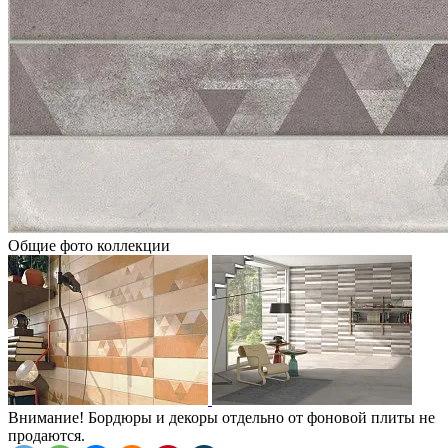
Общие фото коллекции
Внимание! Бордюры и декоры отдельно от фоновой плиты не
продаются.