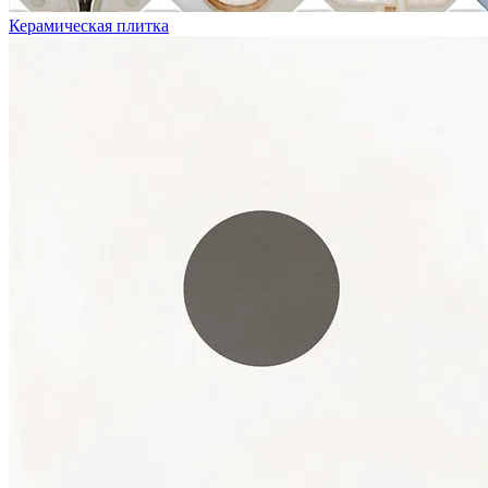
Керамическая плитка