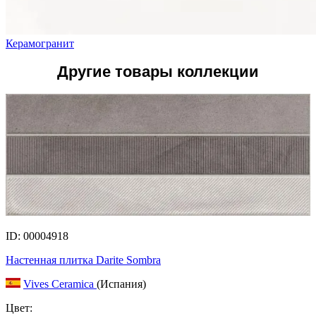
Керамогранит
Другие товары коллекции
ID: 00004918
Настенная плитка Darite Sombra
Vives Ceramica
(Испания)
Цвет: