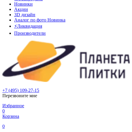
Новинки
Акции
3D дизайн
Аналог по фото
Новинка
⚡Ликвидация
Производители
+7 (495) 109-27-15
Перезвоните мне
Избранное
0
Корзина
0