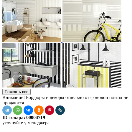
Показать все
Внимание! Бордюры и декоры отдельно от фоновой плиты не
продаются.
ID товара:
00004719
уточняйте у менеджера