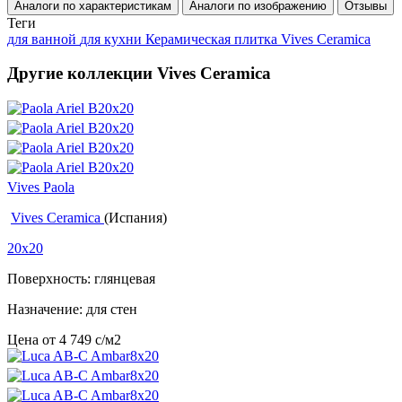
Аналоги по характеристикам
Аналоги по изображению
Отзывы
Теги
для ванной
для кухни
Керамическая плитка Vives Ceramica
Другие коллекции Vives Ceramica
Vives Paola
Vives Ceramica
(Испания)
20x20
Поверхность: глянцевая
Назначение: для стен
Цена от
4 749
c
/м2