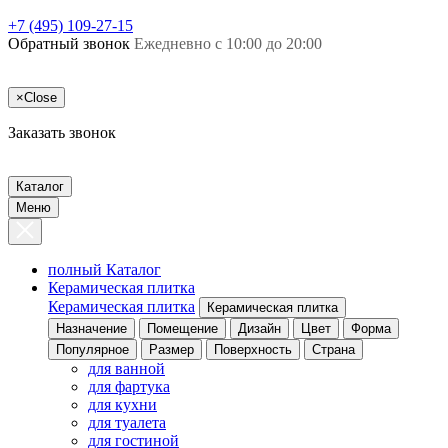
+7 (495) 109-27-15
Обратный звонок
Ежедневно с 10:00 до 20:00
×
Close
Заказать звонок
Каталог
Меню
полный Каталог
Керамическая плитка
Керамическая плитка
Керамическая плитка
Назначение
Помещение
Дизайн
Цвет
Форма
Популярное
Размер
Поверхность
Страна
для ванной
для фартука
для кухни
для туалета
для гостиной