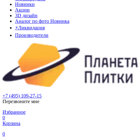
Новинки
Акции
3D дизайн
Аналог по фото
Новинка
⚡Ликвидация
Производители
+7 (495) 109-27-15
Перезвоните мне
Избранное
0
Корзина
0