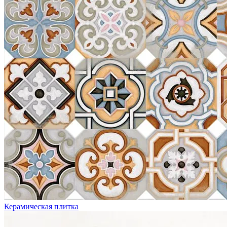
Керамическая плитка