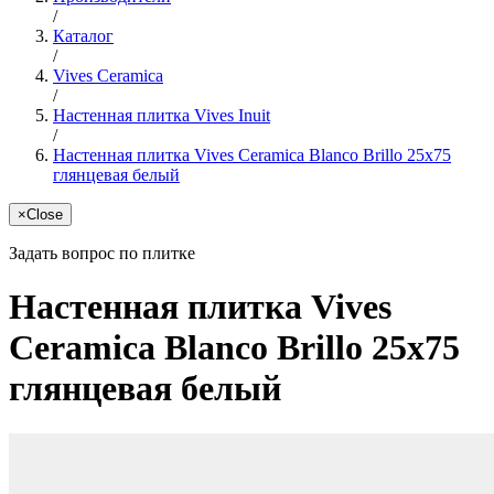
/
Каталог
/
Vives Ceramica
/
Настенная плитка Vives Inuit
/
Настенная плитка Vives Ceramica Blanco Brillo 25x75
глянцевая белый
×
Close
Задать вопрос по плитке
Настенная плитка Vives
Ceramica Blanco Brillo 25x75
глянцевая белый