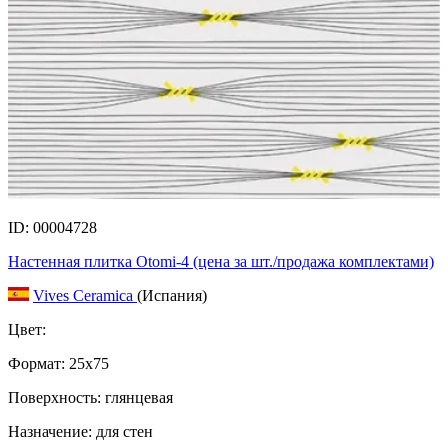
ID: 00004728
Настенная плитка Otomi-4 (цена за шт./продажа комплектами)
Vives Ceramica
(Испания)
Цвет:
Формат:
25x75
Поверхность: глянцевая
Назначение: для стен