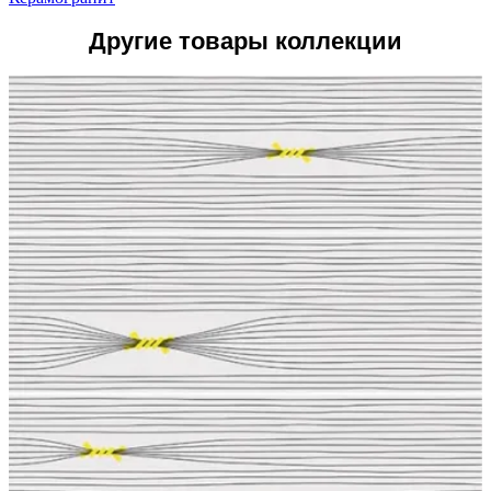
Другие товары коллекции