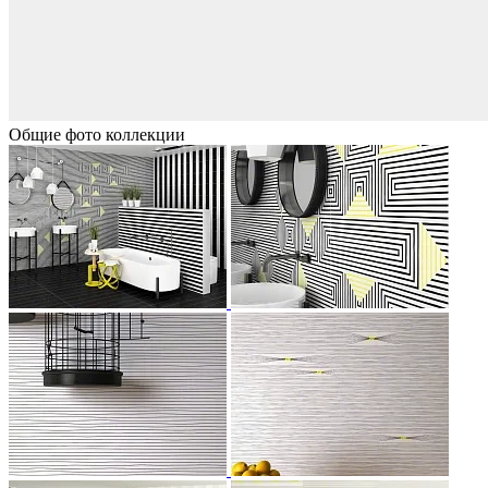
Общие фото коллекции