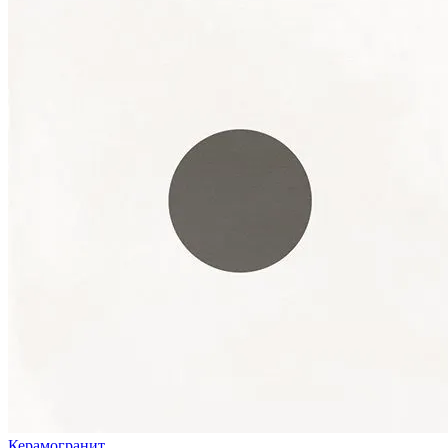
Керамогранит