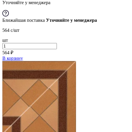
Уточняйте у менеджера
Ближайшая поставка
Уточняйте у менеджера
564
c
/шт
шт
564
₽
В корзину