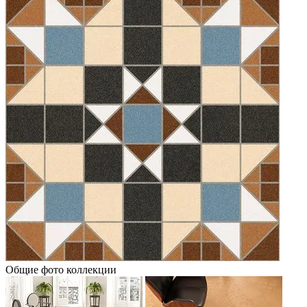
Общие фото коллекции