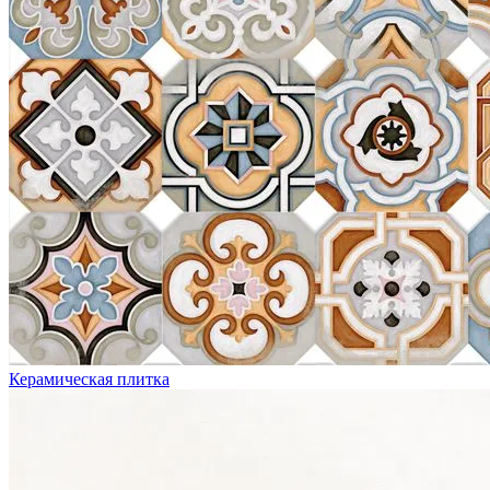
Керамическая плитка