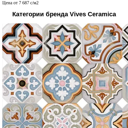
Цена от
7 687
c
/м2
Категории бренда Vives Ceramica