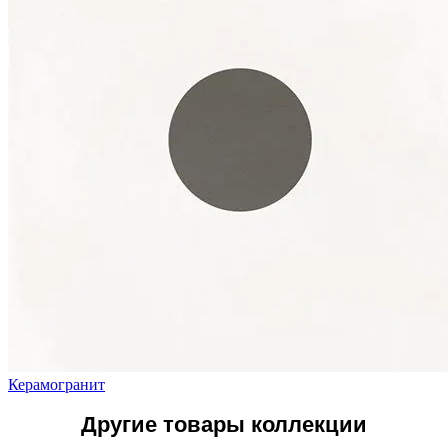
Керамогранит
Другие товары коллекции