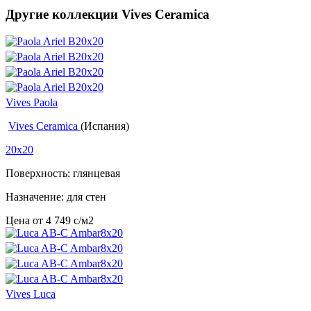
Другие коллекции Vives Ceramica
Vives Paola
Vives Ceramica
(Испания)
20x20
Поверхность: глянцевая
Назначение: для стен
Цена от
4 749
c
/м2
Vives Luca