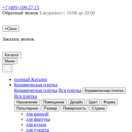
+7 (495) 109-27-15
Обратный звонок
Ежедневно с 10:00 до 20:00
×
Close
Заказать звонок
Каталог
Меню
полный Каталог
Керамическая плитка
Керамическая плитка
Вся плитка
Керамическая плитка
Вся плитка
Назначение
Помещение
Дизайн
Цвет
Форма
Популярное
Размер
Поверхность
Страна
для ванной
для фартука
для кухни
для туалета