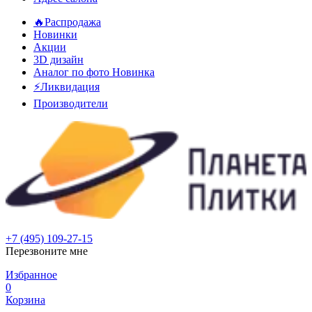
🔥Распродажа
Новинки
Акции
3D дизайн
Аналог по фото
Новинка
⚡Ликвидация
Производители
+7 (495) 109-27-15
Перезвоните мне
Избранное
0
Корзина