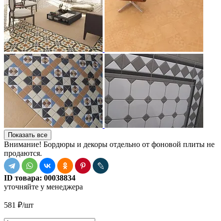
Показать все
Внимание! Бордюры и декоры отдельно от фоновой плиты не
продаются.
ID товара:
00038834
уточняйте у менеджера
581
₽
/шт