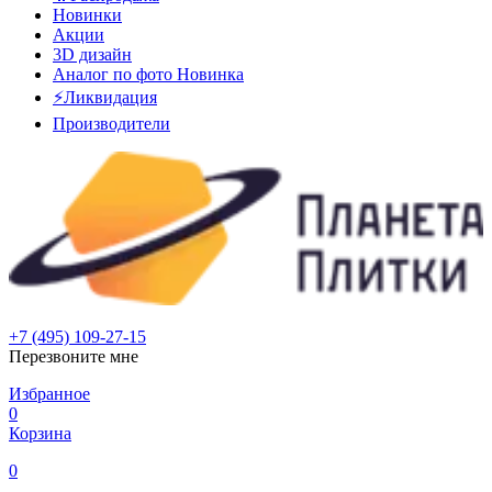
Новинки
Акции
3D дизайн
Аналог по фото
Новинка
⚡Ликвидация
Производители
+7 (495) 109-27-15
Перезвоните мне
Избранное
0
Корзина
0