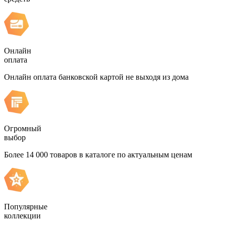
Онлайн
оплата
Онлайн оплата банковской картой не выходя из дома
Огромный
выбор
Более 14 000 товаров в каталоге по актуальным ценам
Популярные
коллекции