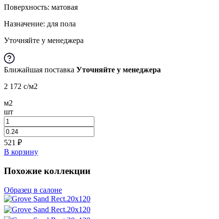
Поверхность: матовая
Назначение: для пола
Уточняйте у менеджера
Ближайшая поставка
Уточняйте у менеджера
2 172
c
/м2
м2
шт
521
₽
В корзину
Похожие коллекции
Образец в салоне