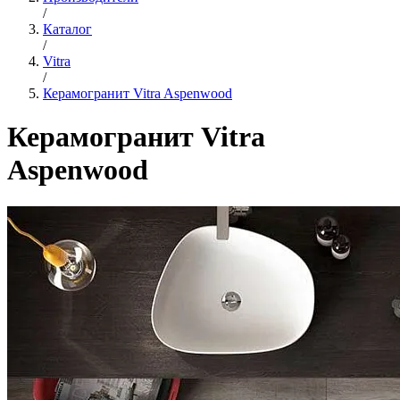
/
Каталог
/
Vitra
/
Керамогранит Vitra Aspenwood
Керамогранит Vitra
Aspenwood