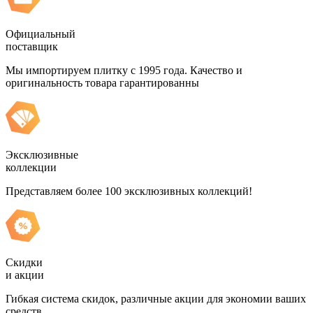
Официальный
поставщик
Мы импортируем плитку с 1995 года. Качество и
оригинальность товара гарантированны
Эксклюзивные
коллекции
Представляем более 100 эксклюзивных коллекций!
Скидки
и акции
Гибкая система скидок, различные акции для экономии ваших
средств