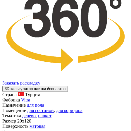
Заказать раскладку
3D калькулятор плитки бесплатно
Страна
Турция
Фабрика
Vitra
Назначение
для пола
Помещение
для гостиной
,
для коридора
Тематика
дерево
,
паркет
Размер
20x120
Поверхность
матовая