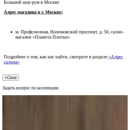
Большой шоу-рум в Москве
Адрес магазина в г. Москве:
м. Профсоюзная, Нахимовский проспект, д. 50, салон-
магазин «Планета Плитки»
Подробнее о том, как нас найти, смотрите в разделе
«Адрес
салона»
×
Close
Задать вопрос по коллекции