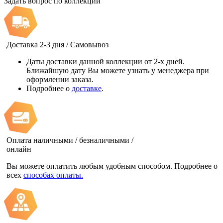
Задать вопрос по коллекции
Доставка 2-3 дня / Самовывоз
Даты доставки данной коллекции от 2-х дней.
Ближайшую дату Вы можете узнать у менеджера при
оформлении заказа.
Подробнее о
доставке
.
Оплата наличными / безналичными /
онлайн
Вы можете оплатить любым удобным способом. Подробнее о
всех
способах оплаты.