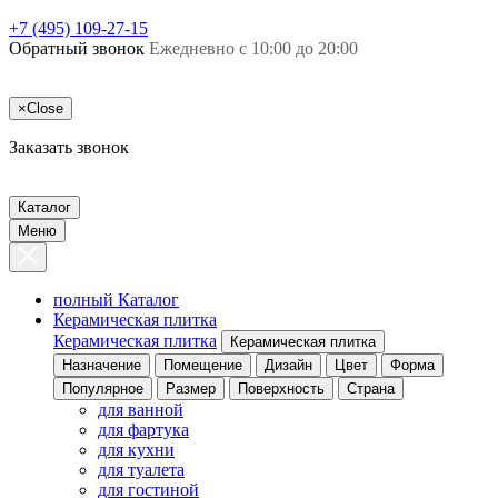
+7 (495) 109-27-15
Обратный звонок
Ежедневно с 10:00 до 20:00
×
Close
Заказать звонок
Каталог
Меню
полный Каталог
Керамическая плитка
Керамическая плитка
Керамическая плитка
Назначение
Помещение
Дизайн
Цвет
Форма
Популярное
Размер
Поверхность
Страна
для ванной
для фартука
для кухни
для туалета
для гостиной