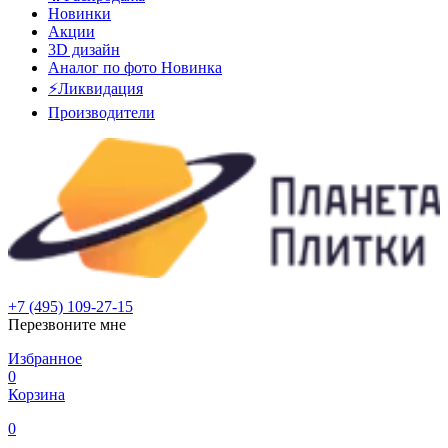
Новинки
Акции
3D дизайн
Аналог по фото
Новинка
⚡Ликвидация
Производители
+7 (495) 109-27-15
Перезвоните мне
Избранное
0
Корзина
0