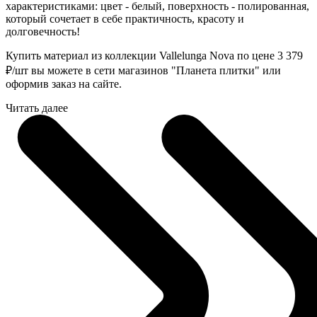
характеристиками: цвет - белый, поверхность - полированная,
который сочетает в себе практичность, красоту и
долговечность!
Купить материал из коллекции Vallelunga Nova по цене 3 379
₽
/шт вы можете в сети магазинов "Планета плитки" или
оформив заказ на сайте.
Читать далее