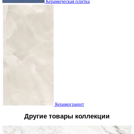
Керамическая плитка
Керамогранит
Другие товары коллекции