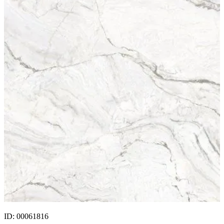
ID: 00061816