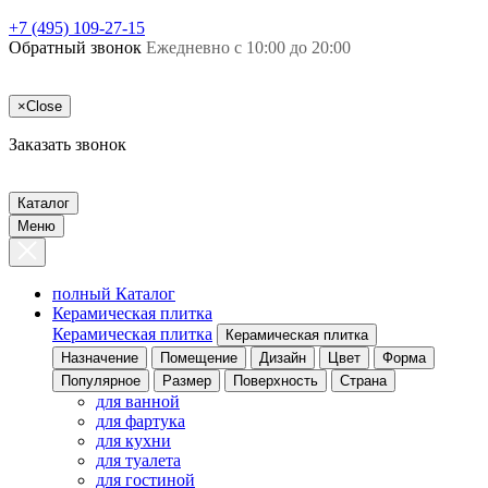
+7 (495) 109-27-15
Обратный звонок
Ежедневно с 10:00 до 20:00
×
Close
Заказать звонок
Каталог
Меню
полный Каталог
Керамическая плитка
Керамическая плитка
Керамическая плитка
Назначение
Помещение
Дизайн
Цвет
Форма
Популярное
Размер
Поверхность
Страна
для ванной
для фартука
для кухни
для туалета
для гостиной