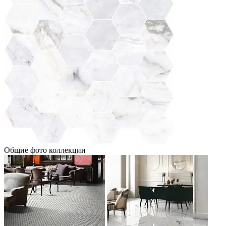
Общие фото коллекции