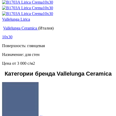
Vallelunga Lirica
Vallelunga Ceramica
(Италия)
10x30
Поверхность: глянцевая
Назначение: для стен
Цена от
3 000
c
/м2
Категории бренда Vallelunga Ceramica