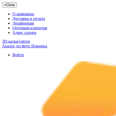
×
Close
О компании
Доставка и оплата
Дизайнерам
Оптовым клиентам
Адрес салона
3D-калькулятор
Аналог по фото
Новинка
Войти