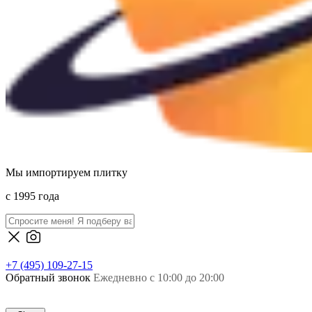
Мы импортируем плитку
c 1995 года
+7 (495) 109-27-15
Обратный звонок
Ежедневно с 10:00 до 20:00