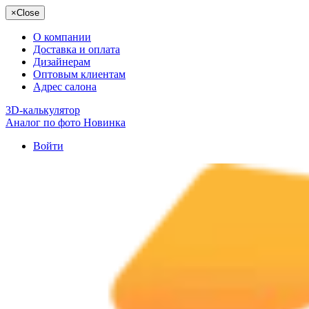
×
Close
О компании
Доставка и оплата
Дизайнерам
Оптовым клиентам
Адрес салона
3D-калькулятор
Аналог по фото
Новинка
Войти