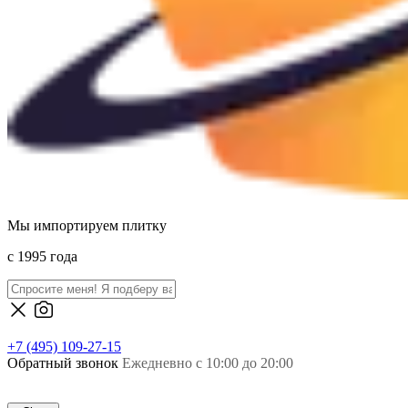
Мы импортируем плитку
c 1995 года
+7 (495) 109-27-15
Обратный звонок
Ежедневно с 10:00 до 20:00