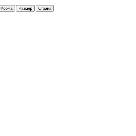
Форма
Размер
Страна