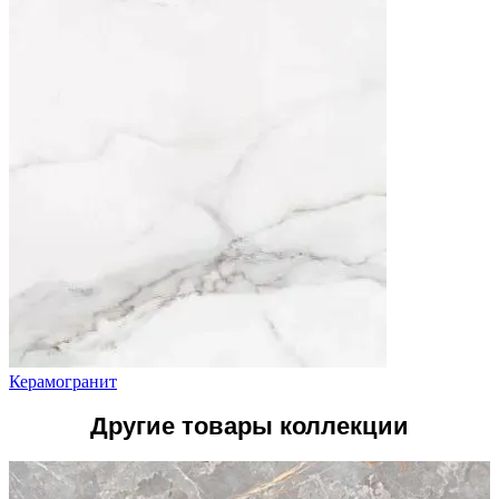
Керамогранит
Другие товары коллекции