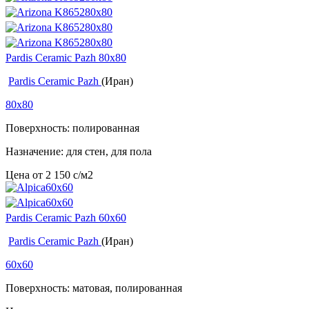
Pardis Ceramic Pazh 80x80
Pardis Ceramic Pazh
(Иран)
80x80
Поверхность: полированная
Назначение: для стен, для пола
Цена от
2 150
c
/м2
Pardis Ceramic Pazh 60x60
Pardis Ceramic Pazh
(Иран)
60x60
Поверхность: матовая, полированная