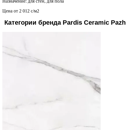
Назначение: для стен, для пола
Цена от
2 012
c
/м2
Категории бренда Pardis Ceramic Pazh