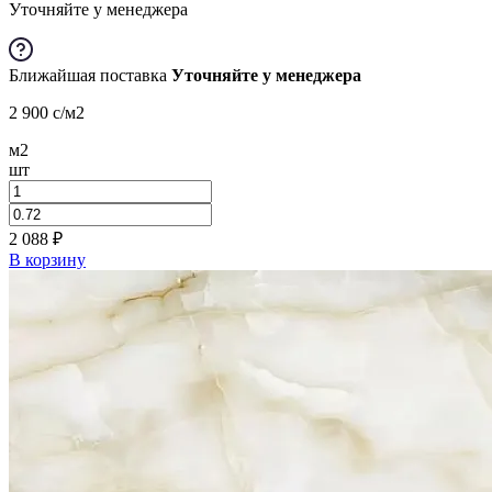
Уточняйте у менеджера
Ближайшая поставка
Уточняйте у менеджера
2 900
c
/м2
м2
шт
2 088
₽
В корзину