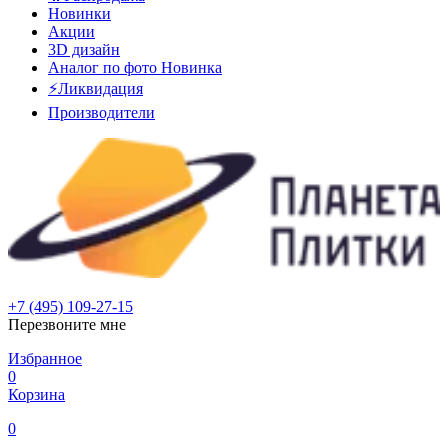
Новинки
Акции
3D дизайн
Аналог по фото
Новинка
⚡Ликвидация
Производители
+7 (495) 109-27-15
Перезвоните мне
Избранное
0
Корзина
0