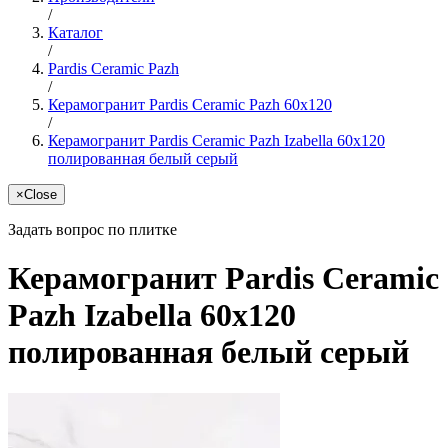
/
Каталог
/
Pardis Ceramic Pazh
/
Керамогранит Pardis Ceramic Pazh 60x120
/
Керамогранит Pardis Ceramic Pazh Izabella 60x120
полированная белый серый
×
Close
Задать вопрос по плитке
Керамогранит Pardis Ceramic
Pazh Izabella 60x120
полированная белый серый