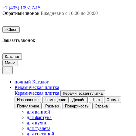
+7 (495) 109-27-15
Обратный звонок
Ежедневно с 10:00 до 20:00
×
Close
Заказать звонок
Каталог
Меню
полный Каталог
Керамическая плитка
Керамическая плитка
Керамическая плитка
Назначение
Помещение
Дизайн
Цвет
Форма
Популярное
Размер
Поверхность
Страна
для ванной
для фартука
для кухни
для туалета
для гостиной