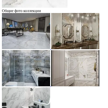
Общие фото коллекции