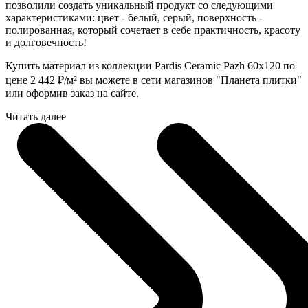
позволили создать уникальный продукт со следующими
характеристиками: цвет - белый, серый, поверхность -
полированная, который сочетает в себе практичность, красоту
и долговечность!
Купить материал из коллекции Pardis Ceramic Pazh 60x120 по
цене 2 442
₽
/м² вы можете в сети магазинов "Планета плитки"
или оформив заказ на сайте.
Читать далее