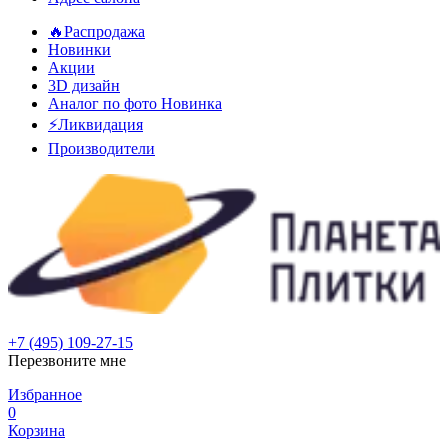
🔥Распродажа
Новинки
Акции
3D дизайн
Аналог по фото
Новинка
⚡Ликвидация
Производители
+7 (495) 109-27-15
Перезвоните мне
Избранное
0
Корзина