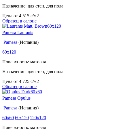
Назначение: для стен, для пола
Цена от
4 515
c
/м2
Образец в салоне
Pamesa Laurants
Pamesa
(Испания)
60x120
Поверхность: матовая
Назначение: для стен, для пола
Цена от
4 725
c
/м2
Образец в салоне
Pamesa Opulus
Pamesa
(Испания)
60x60
60x120
120x120
Поверхность: матовая