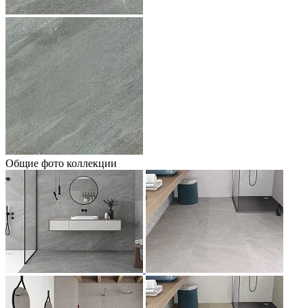
Общие фото коллекции