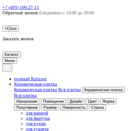
+7 (495) 109-27-15
Обратный звонок
Ежедневно с 10:00 до 20:00
×
Close
Заказать звонок
Каталог
Меню
полный Каталог
Керамическая плитка
Керамическая плитка
Вся плитка
Керамическая плитка
Вся плитка
Назначение
Помещение
Дизайн
Цвет
Форма
Популярное
Размер
Поверхность
Страна
для ванной
для фартука
для кухни
для туалета