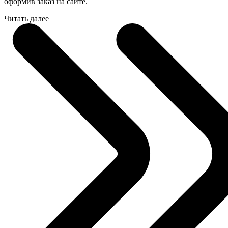
оформив заказ на сайте.
Читать далее