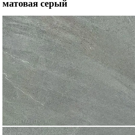
матовая серый