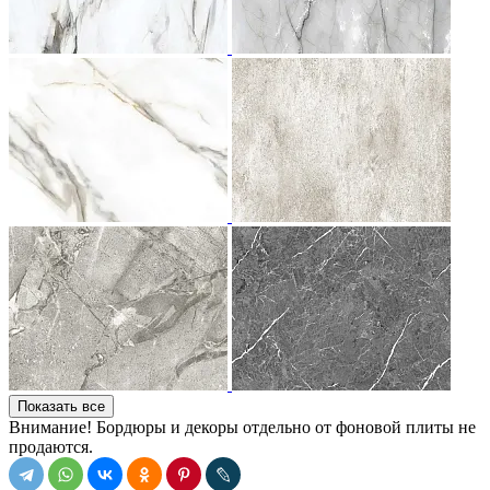
Показать все
Внимание! Бордюры и декоры отдельно от фоновой плиты не
продаются.