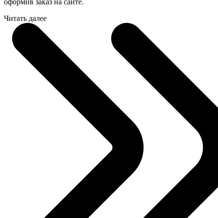
оформив заказ на сайте.
Читать далее