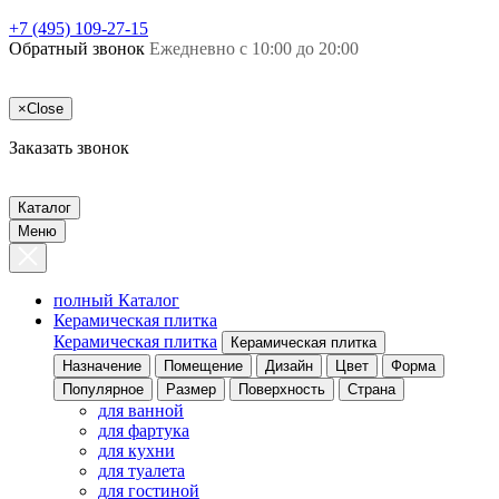
+7 (495) 109-27-15
Обратный звонок
Ежедневно с 10:00 до 20:00
×
Close
Заказать звонок
Каталог
Меню
полный Каталог
Керамическая плитка
Керамическая плитка
Керамическая плитка
Назначение
Помещение
Дизайн
Цвет
Форма
Популярное
Размер
Поверхность
Страна
для ванной
для фартука
для кухни
для туалета
для гостиной