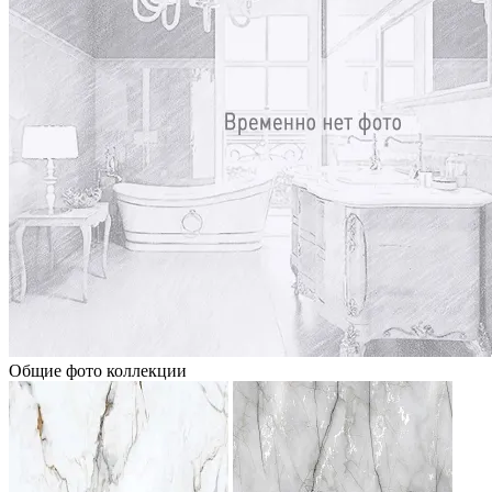
Общие фото коллекции