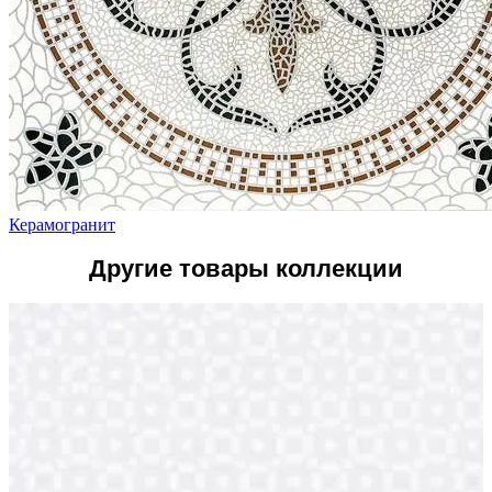
Керамогранит
Другие товары коллекции