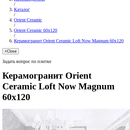
/
Каталог
/
Orient Ceramic
/
Orient Ceramic 60х120
/
Керамогранит Orient Ceramic Loft Now Magnum 60x120
×
Close
Задать вопрос по плитке
Керамогранит Orient
Ceramic Loft Now Magnum
60x120