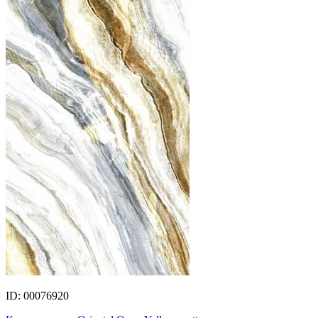
ID: 00076920