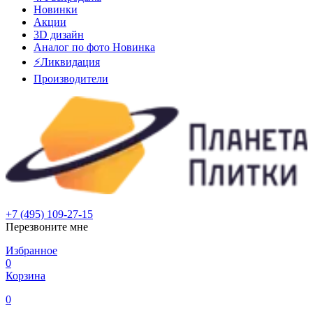
Новинки
Акции
3D дизайн
Аналог по фото
Новинка
⚡Ликвидация
Производители
+7 (495) 109-27-15
Перезвоните мне
Избранное
0
Корзина
0