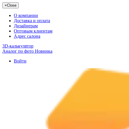
×
Close
О компании
Доставка и оплата
Дизайнерам
Оптовым клиентам
Адрес салона
3D-калькулятор
Аналог по фото
Новинка
Войти