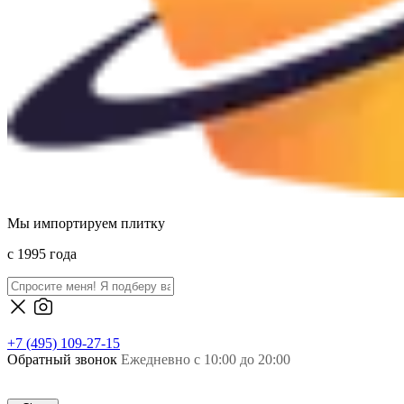
Мы импортируем плитку
c 1995 года
+7 (495) 109-27-15
Обратный звонок
Ежедневно с 10:00 до 20:00