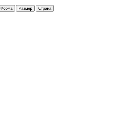
Форма
Размер
Страна