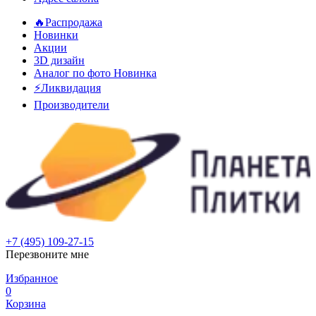
🔥Распродажа
Новинки
Акции
3D дизайн
Аналог по фото
Новинка
⚡Ликвидация
Производители
+7 (495) 109-27-15
Перезвоните мне
Избранное
0
Корзина