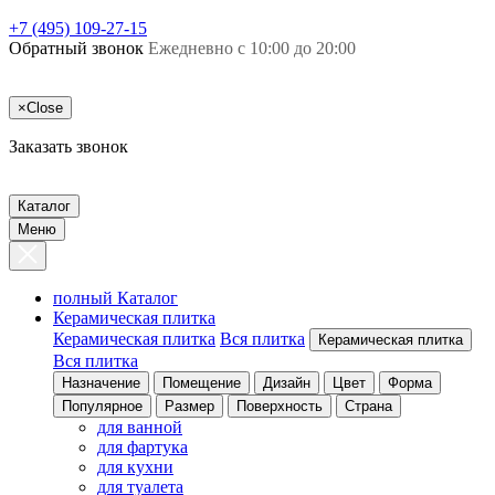
+7 (495) 109-27-15
Обратный звонок
Ежедневно с 10:00 до 20:00
×
Close
Заказать звонок
Каталог
Меню
полный Каталог
Керамическая плитка
Керамическая плитка
Вся плитка
Керамическая плитка
Вся плитка
Назначение
Помещение
Дизайн
Цвет
Форма
Популярное
Размер
Поверхность
Страна
для ванной
для фартука
для кухни
для туалета