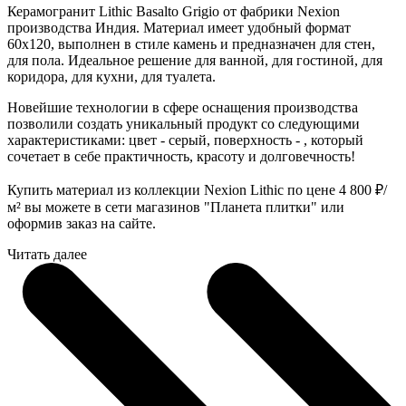
Керамогранит Lithic Basalto Grigio от фабрики Nexion
производства Индия. Материал имеет удобный формат
60x120, выполнен в стиле камень и предназначен для стен,
для пола. Идеальное решение для ванной, для гостиной, для
коридора, для кухни, для туалета.
Новейшие технологии в сфере оснащения производства
позволили создать уникальный продукт со следующими
характеристиками: цвет - серый, поверхность - , который
сочетает в себе практичность, красоту и долговечность!
Купить материал из коллекции Nexion Lithic по цене 4 800
₽
/
м² вы можете в сети магазинов "Планета плитки" или
оформив заказ на сайте.
Читать далее