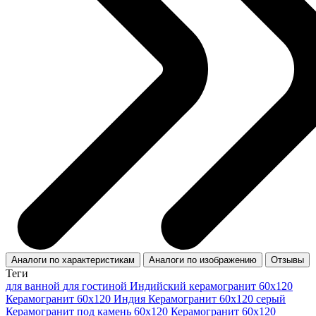
Аналоги по характеристикам
Аналоги по изображению
Отзывы
Теги
для ванной
для гостиной
Индийский керамогранит 60x120
Керамогранит 60x120 Индия
Керамогранит 60х120 серый
Керамогранит под камень 60x120
Керамогранит 60x120