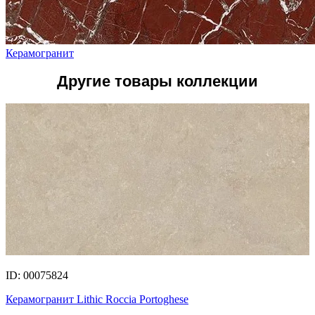
Керамогранит
Другие товары коллекции
ID: 00075824
Керамогранит Lithic Roccia Portoghese