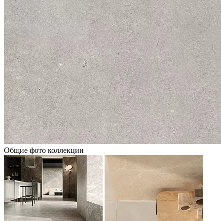
Общие фото коллекции