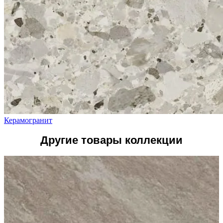
Керамогранит
Другие товары коллекции