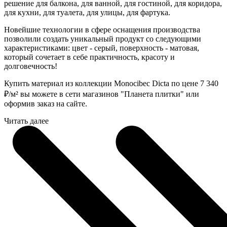
решение для балкона, для ванной, для гостиной, для коридора,
для кухни, для туалета, для улицы, для фартука.
Новейшие технологии в сфере оснащения производства
позволили создать уникальный продукт со следующими
характеристиками: цвет - серый, поверхность - матовая,
который сочетает в себе практичность, красоту и
долговечность!
Купить материал из коллекции Monocibec Dicta по цене 7 340
₽
/м² вы можете в сети магазинов "Планета плитки" или
оформив заказ на сайте.
Читать далее