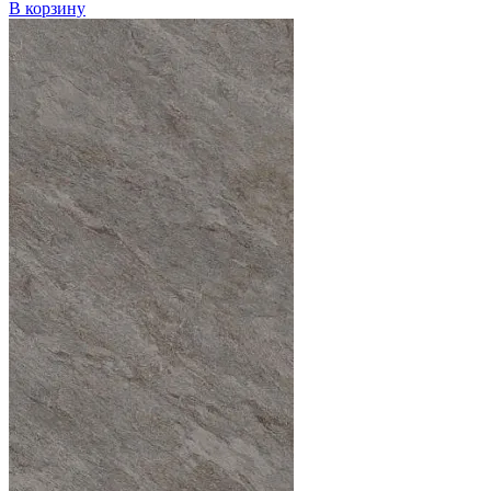
В корзину