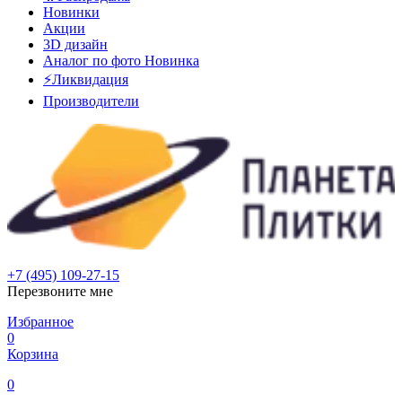
Новинки
Акции
3D дизайн
Аналог по фото
Новинка
⚡Ликвидация
Производители
+7 (495) 109-27-15
Перезвоните мне
Избранное
0
Корзина
0