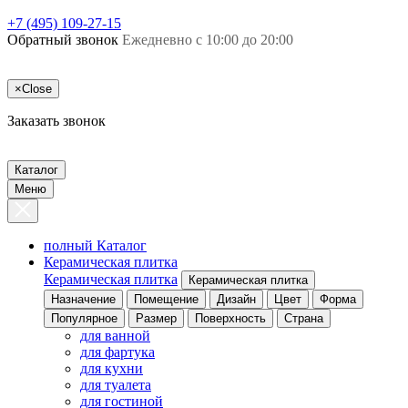
+7 (495) 109-27-15
Обратный звонок
Ежедневно с 10:00 до 20:00
×
Close
Заказать звонок
Каталог
Меню
полный Каталог
Керамическая плитка
Керамическая плитка
Керамическая плитка
Назначение
Помещение
Дизайн
Цвет
Форма
Популярное
Размер
Поверхность
Страна
для ванной
для фартука
для кухни
для туалета
для гостиной