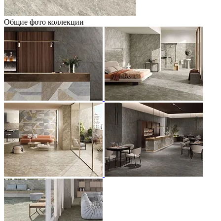
Общие фото коллекции