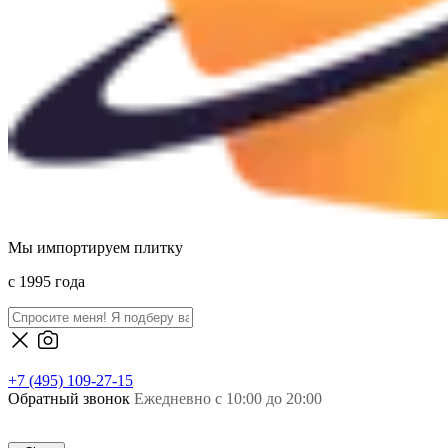
Мы импортируем плитку
c 1995 года
+7 (495) 109-27-15
Обратный звонок
Ежедневно с 10:00 до 20:00