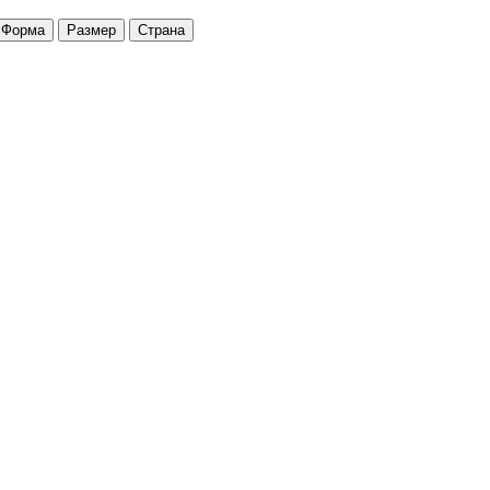
Форма
Размер
Страна