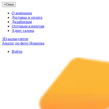
×
Close
О компании
Доставка и оплата
Дизайнерам
Оптовым клиентам
Адрес салона
3D-калькулятор
Аналог по фото
Новинка
Войти