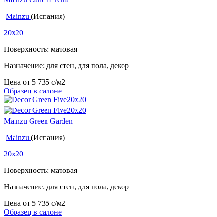
Mainzu
(Испания)
20x20
Поверхность: матовая
Назначение: для стен, для пола, декор
Цена от
5 735
c
/м2
Образец в салоне
Mainzu Green Garden
Mainzu
(Испания)
20x20
Поверхность: матовая
Назначение: для стен, для пола, декор
Цена от
5 735
c
/м2
Образец в салоне