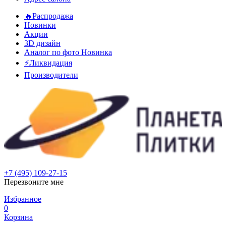
🔥Распродажа
Новинки
Акции
3D дизайн
Аналог по фото
Новинка
⚡Ликвидация
Производители
+7 (495) 109-27-15
Перезвоните мне
Избранное
0
Корзина