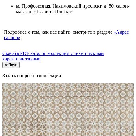
м. Профсоюзная, Нахимовский проспект, д. 50, салон-
магазин «Планета Плитки»
Подробнее о том, как нас найти, смотрите в разделе
«Адрес
салона»
Скачать PDF каталог
коллекции с техническими
характеристиками
×
Close
Задать вопрос по коллекции