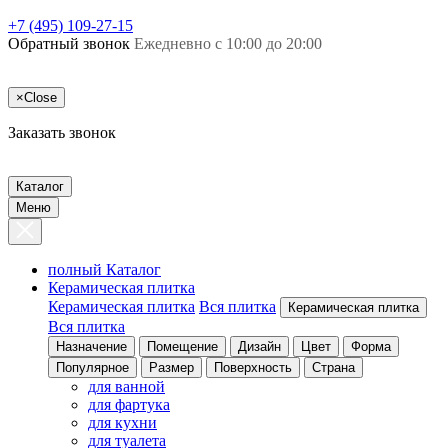
+7 (495) 109-27-15
Обратный звонок
Ежедневно с 10:00 до 20:00
×
Close
Заказать звонок
Каталог
Меню
полный Каталог
Керамическая плитка
Керамическая плитка
Вся плитка
Керамическая плитка
Вся плитка
Назначение
Помещение
Дизайн
Цвет
Форма
Популярное
Размер
Поверхность
Страна
для ванной
для фартука
для кухни
для туалета