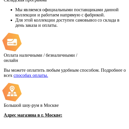
Мы являемся официальными поставщиками данной
коллекции и работаем напрямую с фабрикой.
Для этой коллекции доступен самовывоз со склада в
день заказа и оплаты.
Оплата наличными / безналичными /
онлайн
Вы можете оплатить любым удобным способом. Подробнее о
всех
способах оплаты.
Большой шоу-рум в Москве
Адрес магазина в г. Москве: