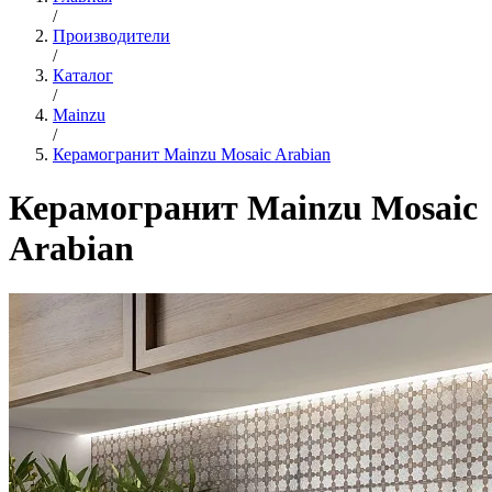
/
Производители
/
Каталог
/
Mainzu
/
Керамогранит Mainzu Mosaic Arabian
Керамогранит Mainzu Mosaic
Arabian