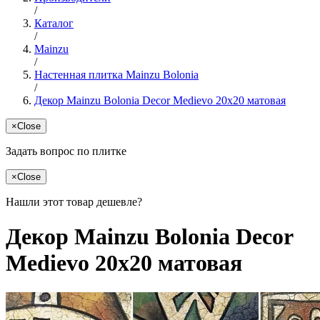
/
Каталог
/
Mainzu
/
Настенная плитка Mainzu Bolonia
/
Декор Mainzu Bolonia Decor Medievo 20x20 матовая
×
Close
Задать вопрос по плитке
×
Close
Нашли этот товар дешевле?
Декор Mainzu Bolonia Decor
Medievo 20x20 матовая