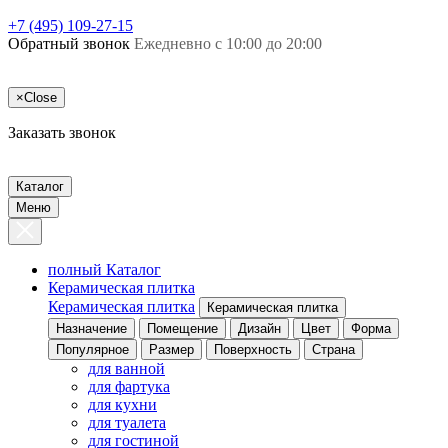
+7 (495) 109-27-15
Обратный звонок
Ежедневно с 10:00 до 20:00
×
Close
Заказать звонок
Каталог
Меню
полный Каталог
Керамическая плитка
Керамическая плитка
Керамическая плитка
Назначение
Помещение
Дизайн
Цвет
Форма
Популярное
Размер
Поверхность
Страна
для ванной
для фартука
для кухни
для туалета
для гостиной