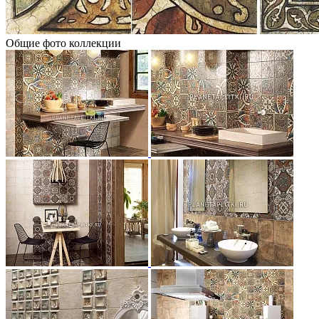
Общие фото коллекции