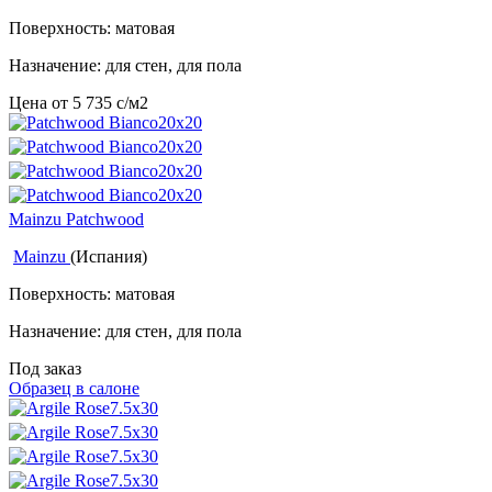
Поверхность: матовая
Назначение: для стен, для пола
Цена от
5 735
c
/м2
Mainzu Patchwood
Mainzu
(Испания)
Поверхность: матовая
Назначение: для стен, для пола
Под заказ
Образец в салоне