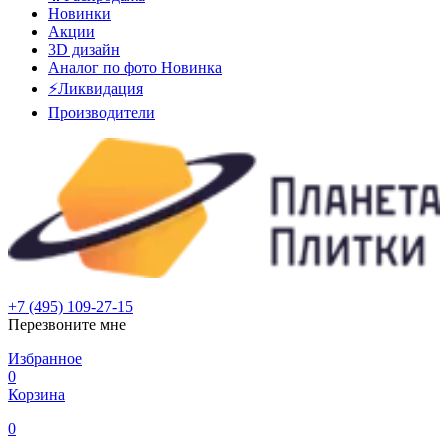
Новинки
Акции
3D дизайн
Аналог по фото
Новинка
⚡Ликвидация
Производители
+7 (495) 109-27-15
Перезвоните мне
Избранное
0
Корзина
0