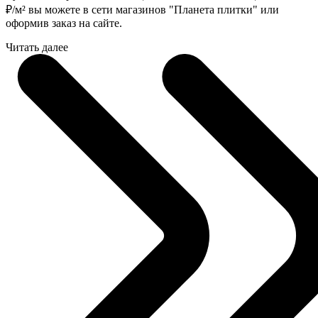
₽
/м² вы можете в сети магазинов "Планета плитки" или
оформив заказ на сайте.
Читать далее