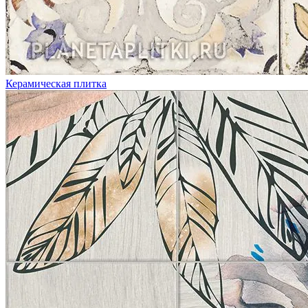
Керамическая плитка