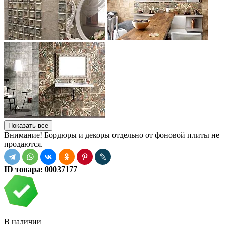
Показать все
Внимание! Бордюры и декоры отдельно от фоновой плиты не
продаются.
ID товара:
00037177
В наличии