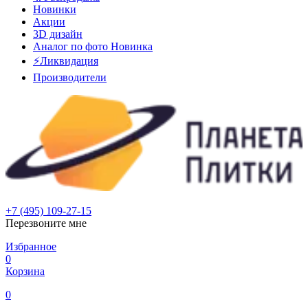
Новинки
Акции
3D дизайн
Аналог по фото
Новинка
⚡Ликвидация
Производители
+7 (495) 109-27-15
Перезвоните мне
Избранное
0
Корзина
0