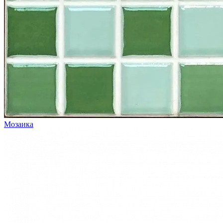
Мозаика