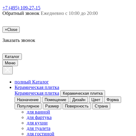
+7 (495) 109-27-15
Обратный звонок
Ежедневно с 10:00 до 20:00
×
Close
Заказать звонок
Каталог
Меню
полный Каталог
Керамическая плитка
Керамическая плитка
Керамическая плитка
Назначение
Помещение
Дизайн
Цвет
Форма
Популярное
Размер
Поверхность
Страна
для ванной
для фартука
для кухни
для туалета
для гостиной