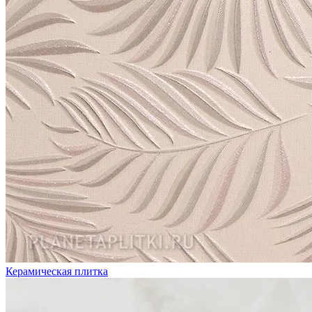
Керамическая плитка