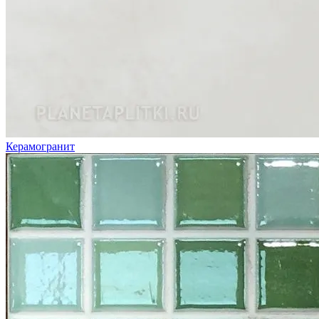
Керамогранит