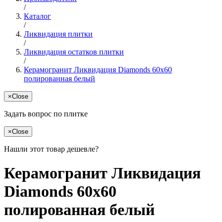
/
Каталог
/
Ликвидация плитки
/
Ликвидация остатков плитки
/
Керамогранит Ликвидация Diamonds 60x60
полированная белый
×
Close
Задать вопрос по плитке
×
Close
Нашли этот товар дешевле?
Керамогранит Ликвидация
Diamonds 60x60
полированная белый