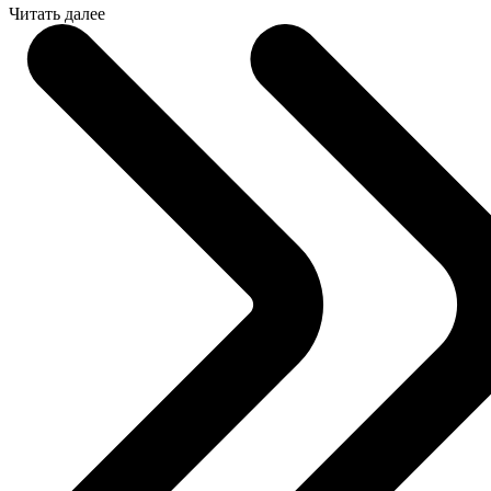
Читать далее