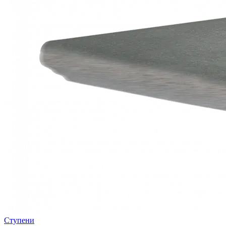
Ступени