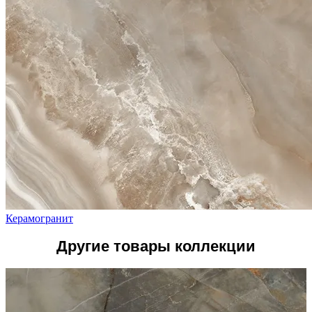
Керамогранит
Другие товары коллекции