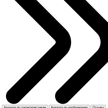
Аналоги по характеристикам
Аналоги по изображению
Отзывы