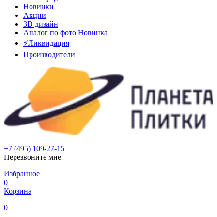
Новинки
Акции
3D дизайн
Аналог по фото
Новинка
⚡Ликвидация
Производители
+7 (495) 109-27-15
Перезвоните мне
Избранное
0
Корзина
0