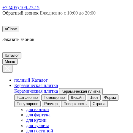
+7 (495) 109-27-15
Обратный звонок
Ежедневно с 10:00 до 20:00
×
Close
Заказать звонок
Каталог
Меню
полный Каталог
Керамическая плитка
Керамическая плитка
Керамическая плитка
Назначение
Помещение
Дизайн
Цвет
Форма
Популярное
Размер
Поверхность
Страна
для ванной
для фартука
для кухни
для туалета
для гостиной