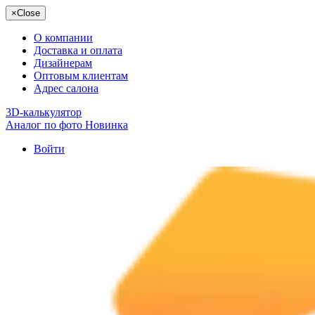
×
Close
О компании
Доставка и оплата
Дизайнерам
Оптовым клиентам
Адрес салона
3D-калькулятор
Аналог по фото
Новинка
Войти