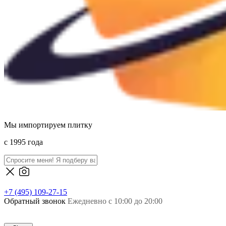
Мы импортируем плитку
c 1995 года
+7 (495) 109-27-15
Обратный звонок
Ежедневно с 10:00 до 20:00