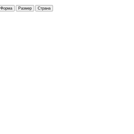
Форма
Размер
Страна