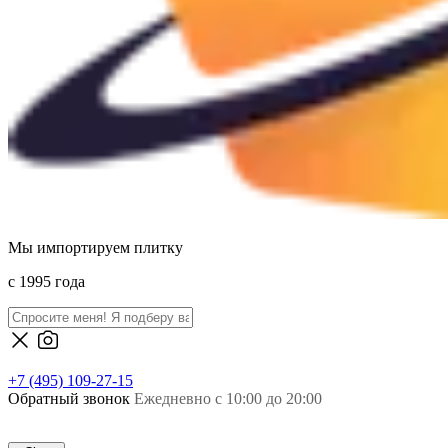
Мы импортируем плитку
c 1995 года
+7 (495) 109-27-15
Обратный звонок
Ежедневно с 10:00 до 20:00