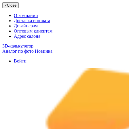
×
Close
О компании
Доставка и оплата
Дизайнерам
Оптовым клиентам
Адрес салона
3D-калькулятор
Аналог по фото
Новинка
Войти